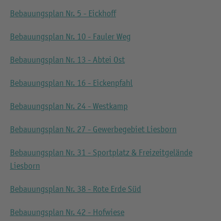
Bebauungsplan Nr. 5 - Eickhoff
Bebauungsplan Nr. 10 - Fauler Weg
Bebauungsplan Nr. 13 - Abtei Ost
Bebauungsplan Nr. 16 - Eickenpfahl
Bebauungsplan Nr. 24 - Westkamp
Bebauungsplan Nr. 27 - Gewerbegebiet Liesborn
Bebauungsplan Nr. 31 - Sportplatz & Freizeitgelände
Liesborn
Bebauungsplan Nr. 38 - Rote Erde Süd
Bebauungsplan Nr. 42 - Hofwiese