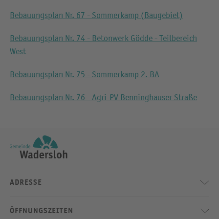
Bebauungsplan Nr. 67 - Sommerkamp (Baugebiet)
Bebauungsplan Nr. 74 - Betonwerk Gödde - Teilbereich
West
Bebauungsplan Nr. 75 - Sommerkamp 2. BA
Bebauungsplan Nr. 76 - Agri-PV Benninghauser Straße
ADRESSE
ÖFFNUNGSZEITEN