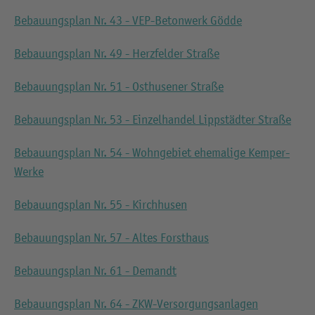
Bebauungsplan Nr. 43 - VEP-Betonwerk Gödde
Bebauungsplan Nr. 49 - Herzfelder Straße
Bebauungsplan Nr. 51 - Osthusener Straße
Bebauungsplan Nr. 53 - Einzelhandel Lippstädter Straße
Bebauungsplan Nr. 54 - Wohngebiet ehemalige Kemper-
Werke
Bebauungsplan Nr. 55 - Kirchhusen
Bebauungsplan Nr. 57 - Altes Forsthaus
Bebauungsplan Nr. 61 - Demandt
Bebauungsplan Nr. 64 - ZKW-Versorgungsanlagen