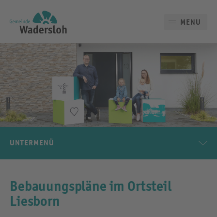
MENU
UNTERMENÜ
Bebauungspläne im Ortsteil
Liesborn