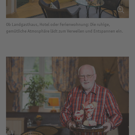
Ob Landgasthaus, Hotel oder Ferienwohnung: Die ruhige,
gemütliche Atmosphäre lädt zum Verweilen und Entspannen ein.