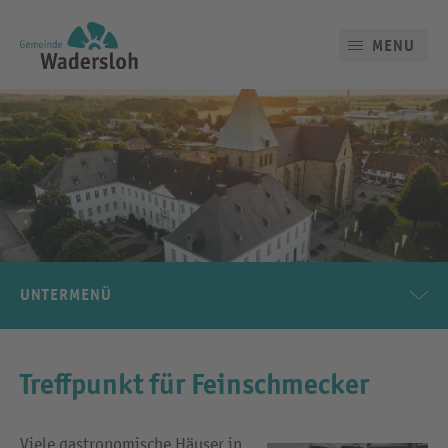
MENU
UNTERMENÜ
Treffpunkt für Feinschmecker
Viele gastronomische Häuser in