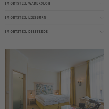
IM ORTSTEIL WADERSLOH
IM ORTSTEIL LIESBORN
IM ORTSTEIL DIESTEDDE