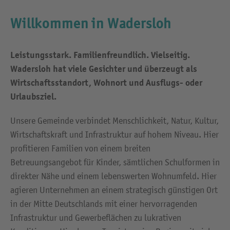
Willkommen in Wadersloh
Leistungsstark. Familienfreundlich. Vielseitig.
Wadersloh hat viele Gesichter und überzeugt als
Wirtschaftsstandort, Wohnort und Ausflugs- oder
Urlaubsziel.
Unsere Gemeinde verbindet Menschlichkeit, Natur, Kultur,
Wirtschaftskraft und Infrastruktur auf hohem Niveau. Hier
profitieren Familien von einem breiten
Betreuungsangebot für Kinder, sämtlichen Schulformen in
direkter Nähe und einem lebenswerten Wohnumfeld. Hier
agieren Unternehmen an einem strategisch günstigen Ort
in der Mitte Deutschlands mit einer hervorragenden
Infrastruktur und Gewerbeflächen zu lukrativen