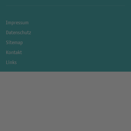
Impressum
Datenschutz
Sitemap
Kontakt
Links