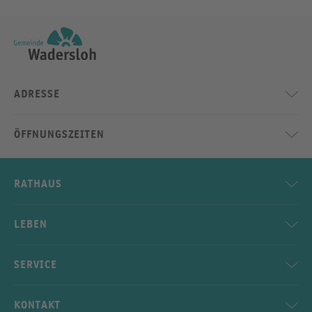
ADRESSE
ÖFFNUNGSZEITEN
RATHAUS
LEBEN
SERVICE
KONTAKT