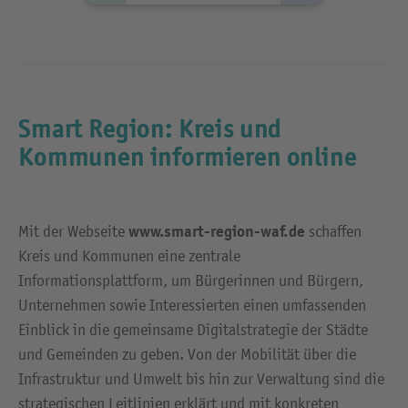
Smart Region: Kreis und
Kommunen informieren online
www.smart-region-waf.de
Mit der Webseite
schaffen
Kreis und Kommunen eine zentrale
Informationsplattform, um Bürgerinnen und Bürgern,
Unternehmen sowie Interessierten einen umfassenden
Einblick in die gemeinsame Digitalstrategie der Städte
und Gemeinden zu geben. Von der Mobilität über die
Infrastruktur und Umwelt bis hin zur Verwaltung sind die
strategischen Leitlinien erklärt und mit konkreten