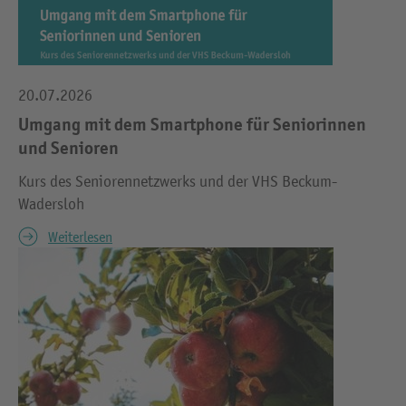
20.07.2026
Umgang mit dem Smartphone für Seniorinnen
und Senioren
Kurs des Seniorennetzwerks und der VHS Beckum-
Wadersloh
Weiterlesen