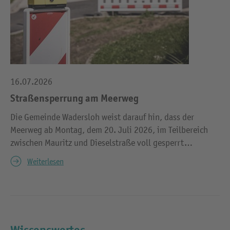
16.07.2026
Straßensperrung am Meerweg
Die Gemeinde Wadersloh weist darauf hin, dass der
Meerweg ab Montag, dem 20. Juli 2026, im Teilbereich
zwischen Mauritz und Dieselstraße voll gesperrt…
Weiterlesen