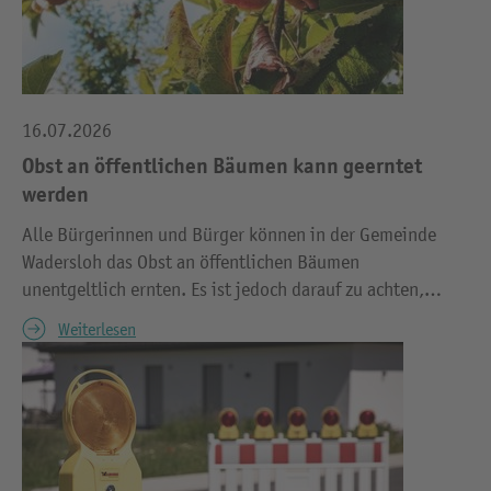
16.07.2026
Obst an öffentlichen Bäumen kann geerntet
werden
Alle Bürgerinnen und Bürger können in der Gemeinde
Wadersloh das Obst an öffentlichen Bäumen
unentgeltlich ernten. Es ist jedoch darauf zu achten,…
Weiterlesen