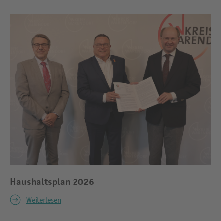
Haushaltsplan 2026
Weiterlesen