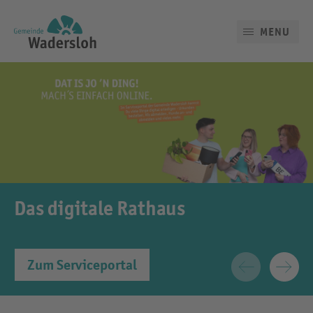
MENU
Das digitale Rathaus
Zum Serviceportal