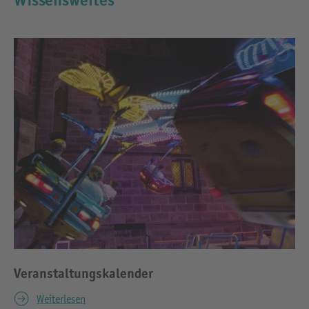
Wissenswertes
Veranstaltungskalender
Weiterlesen