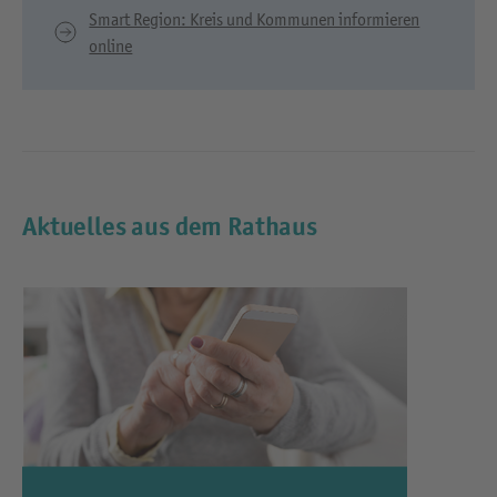
Smart Region: Kreis und Kommunen informieren
online
Aktuelles aus dem Rathaus