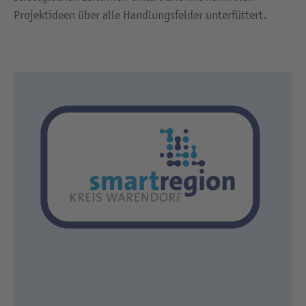
Projektideen über alle Handlungsfelder unterfüttert.