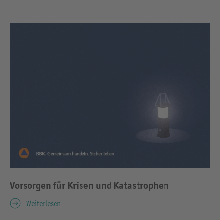
Vorsorgen für Krisen und Katastrophen
Weiterlesen