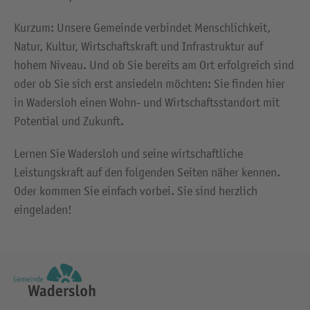
Kurzum: Unsere Gemeinde verbindet Menschlichkeit,
Natur, Kultur, Wirtschaftskraft und Infrastruktur auf
hohem Niveau. Und ob Sie bereits am Ort erfolgreich sind
oder ob Sie sich erst ansiedeln möchten: Sie finden hier
in Wadersloh einen Wohn- und Wirtschaftsstandort mit
Potential und Zukunft.
Lernen Sie Wadersloh und seine wirtschaftliche
Leistungskraft auf den folgenden Seiten näher kennen.
Oder kommen Sie einfach vorbei. Sie sind herzlich
eingeladen!