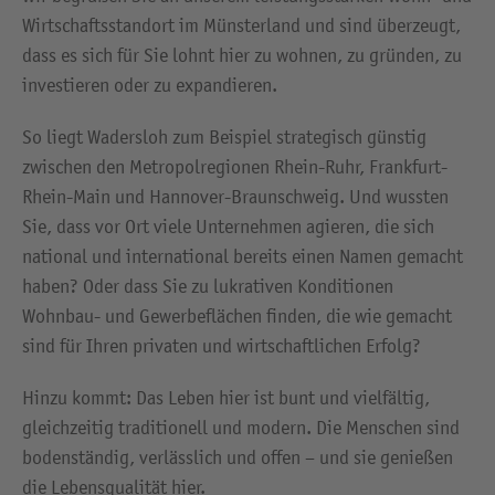
Wirtschaftsstandort im Münsterland und sind überzeugt,
dass es sich für Sie lohnt hier zu wohnen, zu gründen, zu
investieren oder zu expandieren.
So liegt Wadersloh zum Beispiel strategisch günstig
zwischen den Metropolregionen Rhein-Ruhr, Frankfurt-
Rhein-Main und Hannover-Braunschweig. Und wussten
Sie, dass vor Ort viele Unternehmen agieren, die sich
national und international bereits einen Namen gemacht
haben? Oder dass Sie zu lukrativen Konditionen
Wohnbau- und Gewerbeflächen finden, die wie gemacht
sind für Ihren privaten und wirtschaftlichen Erfolg?
Hinzu kommt: Das Leben hier ist bunt und vielfältig,
gleichzeitig traditionell und modern. Die Menschen sind
bodenständig, verlässlich und offen – und sie genießen
die Lebensqualität hier.