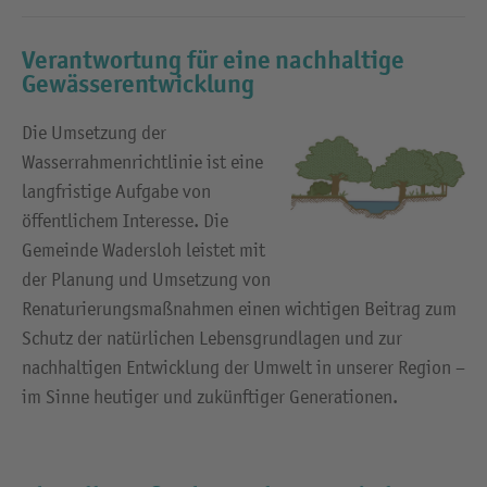
Verantwortung für eine nachhaltige
Gewässerentwicklung
Die Umsetzung der
Wasserrahmenrichtlinie ist eine
langfristige Aufgabe von
öffentlichem Interesse. Die
Gemeinde Wadersloh leistet mit
der Planung und Umsetzung von
Renaturierungsmaßnahmen einen wichtigen Beitrag zum
Schutz der natürlichen Lebensgrundlagen und zur
nachhaltigen Entwicklung der Umwelt in unserer Region –
im Sinne heutiger und zukünftiger Generationen.