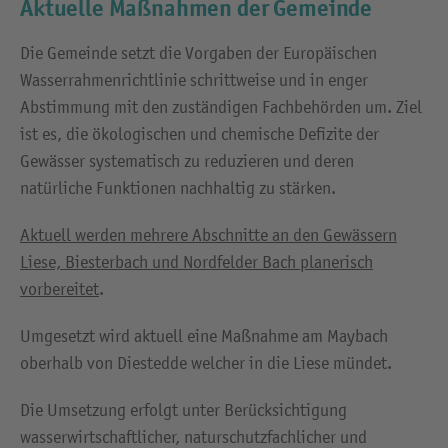
Aktuelle Maßnahmen der Gemeinde
Die Gemeinde setzt die Vorgaben der Europäischen
Wasserrahmenrichtlinie schrittweise und in enger
Abstimmung mit den zuständigen Fachbehörden um. Ziel
ist es, die ökologischen und chemische Defizite der
Gewässer systematisch zu reduzieren und deren
natürliche Funktionen nachhaltig zu stärken.
Aktuell werden mehrere Abschnitte an den Gewässern
Liese, Biesterbach und Nordfelder Bach planerisch
vorbereitet
.
Umgesetzt wird aktuell eine Maßnahme am Maybach
oberhalb von Diestedde welcher in die Liese mündet.
Die Umsetzung erfolgt unter Berücksichtigung
wasserwirtschaftlicher, naturschutzfachlicher und