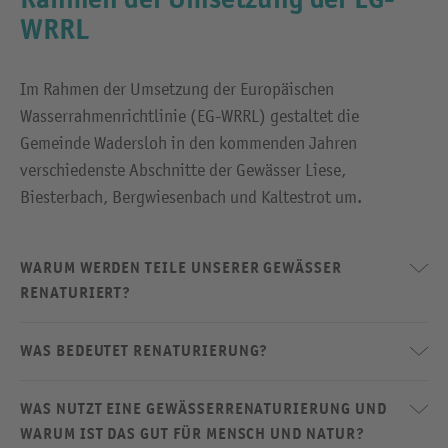
WRRL
Im Rahmen der Umsetzung der Europäischen
Wasserrahmenrichtlinie (EG-WRRL) gestaltet die
Gemeinde Wadersloh in den kommenden Jahren
verschiedenste Abschnitte der Gewässer Liese,
Biesterbach, Bergwiesenbach und Kaltestrot um.
WARUM WERDEN TEILE UNSERER GEWÄSSER
RENATURIERT?
WAS BEDEUTET RENATURIERUNG?
WAS NUTZT EINE GEWÄSSERRENATURIERUNG UND
WARUM IST DAS GUT FÜR MENSCH UND NATUR?