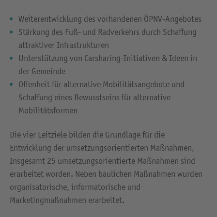
Weiterentwicklung des vorhandenen ÖPNV-Angebotes
Stärkung des Fuß- und Radverkehrs durch Schaffung
attraktiver Infrastrukturen
Unterstützung von Carsharing-Initiativen & Ideen in
der Gemeinde
Offenheit für alternative Mobilitätsangebote und
Schaffung eines Bewusstseins für alternative
Mobilitätsformen
Die vier Leitziele bilden die Grundlage für die
Entwicklung der umsetzungsorientierten Maßnahmen,
Insgesamt 25 umsetzungsorientierte Maßnahmen sind
erarbeitet worden. Neben baulichen Maßnahmen wurden
organisatorische, informatorische und
Marketingmaßnahmen erarbeitet.