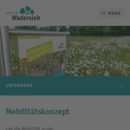
MENU
UNTERMENÜ
Mobilitätskonzept
Um die Mobilität in der