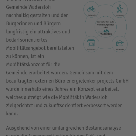
Gemeinde Wadersloh
nachhaltig gestalten und den
Bürgerinnen und Bürgern
langfristig ein attraktives und
bedarfsorientiertes
Mobilitätsangebot bereitstellen
zu können, ist ein
Mobilitätskonzept für die
Gemeinde erarbeitet worden. Gemeinsam mit dem
beauftragten externen Büro energielenker projects GmbH
wurde innerhalb eines Jahres ein Konzept erarbeitet,
welches aufzeigt wie die Mobilität in Wadersloh
zielgerichtet und zukunftsorientiert verbessert werden
kann.
Ausgehend von einer umfangreichen Bestandsanalyse