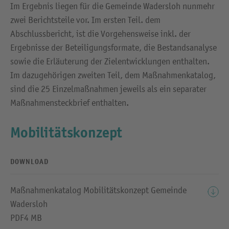
Im Ergebnis liegen für die Gemeinde Wadersloh nunmehr
zwei Berichtsteile vor. Im ersten Teil. dem
Abschlussbericht, ist die Vorgehensweise inkl. der
Ergebnisse der Beteiligungsformate, die Bestandsanalyse
sowie die Erläuterung der Zielentwicklungen enthalten.
Im dazugehörigen zweiten Teil, dem Maßnahmenkatalog,
sind die 25 Einzelmaßnahmen jeweils als ein separater
Maßnahmensteckbrief enthalten.
Mobilitätskonzept
DOWNLOAD
Maßnahmenkatalog Mobilitätskonzept Gemeinde
Wadersloh
PDF
4 MB