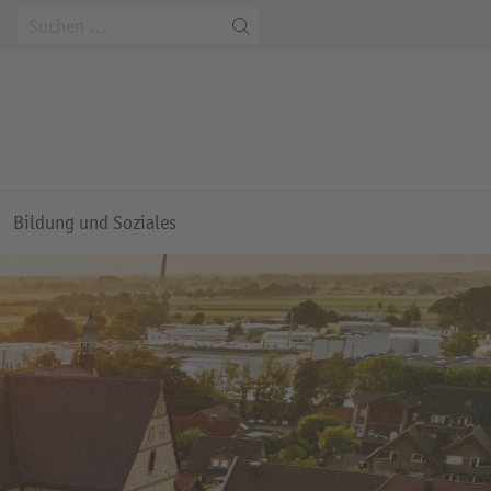
m
Bildung und Soziales