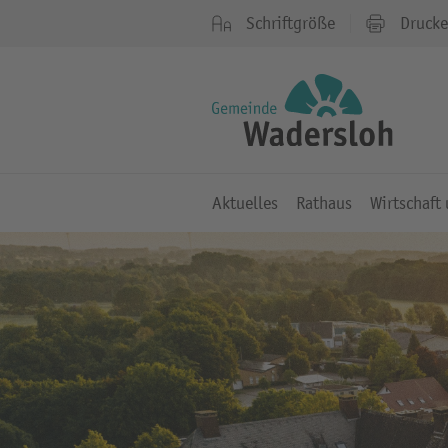
Schriftgröße
Druck
Aktuelles
Rathaus
Wirtschaft