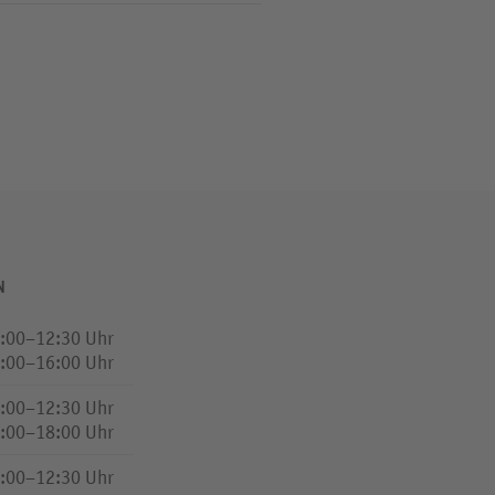
N
:00–12:30 Uhr
:00–16:00 Uhr
:00–12:30 Uhr
:00–18:00 Uhr
:00–12:30 Uhr