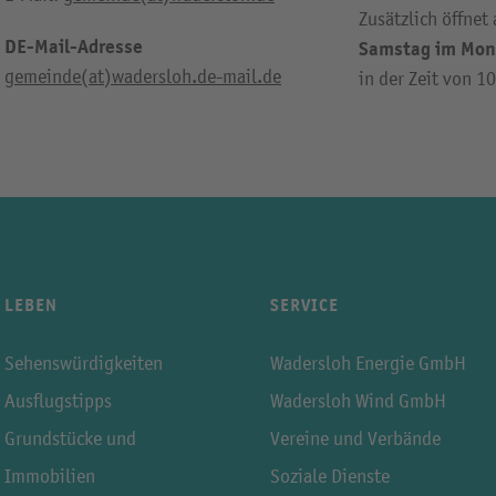
Zusätzlich öffnet
DE-Mail-Adresse
Samstag im Mon
gemeinde(at)wadersloh.de-mail.de
in der Zeit von 1
LEBEN
SERVICE
Sehenswürdigkeiten
Wadersloh Energie GmbH
Ausflugstipps
Wadersloh Wind GmbH
Grundstücke und
Vereine und Verbände
Immobilien
Soziale Dienste