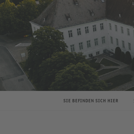
SIE BEFINDEN SICH HIER