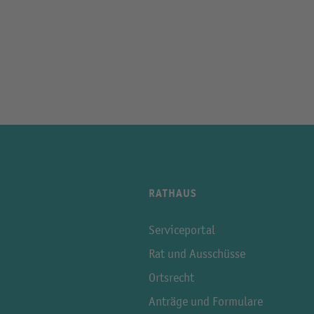
RATHAUS
Serviceportal
Rat und Ausschüsse
Ortsrecht
Anträge und Formulare