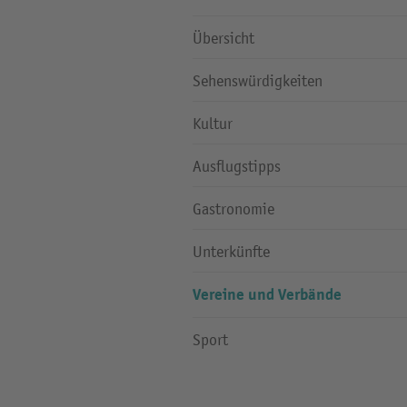
Übersicht
Sehenswürdigkeiten
Kultur
Ausflugstipps
Gastronomie
Unterkünfte
Vereine und Verbände
Sport