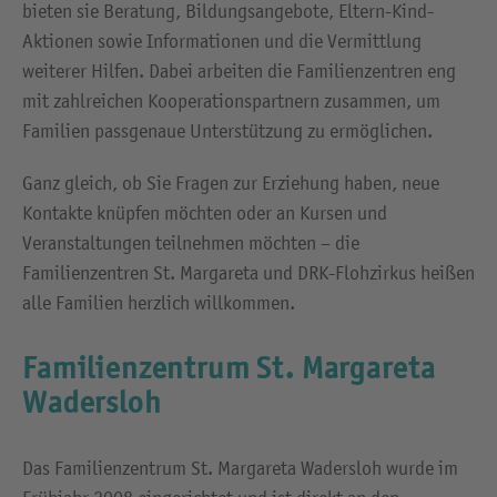
bieten sie Beratung, Bildungsangebote, Eltern-Kind-
Aktionen sowie Informationen und die Vermittlung
weiterer Hilfen. Dabei arbeiten die Familienzentren eng
mit zahlreichen Kooperationspartnern zusammen, um
Familien passgenaue Unterstützung zu ermöglichen.
Ganz gleich, ob Sie Fragen zur Erziehung haben, neue
Kontakte knüpfen möchten oder an Kursen und
Veranstaltungen teilnehmen möchten – die
Familienzentren St. Margareta und DRK-Flohzirkus heißen
alle Familien herzlich willkommen.
Familienzentrum St. Margareta
Wadersloh
Das Familienzentrum St. Margareta Wadersloh wurde im