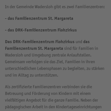
In der Gemeinde Wadersloh gibt es zwei Familienzentren:
- das Familienzentrum
St. Margareta
- das DRK-Familienzentrum Flohzirkus
Das DRK-Familienzentrum
Flohzirkus
das
und
Familienzentrum
St. Margareta
sind für Familien in
Wadersloh und Umgebung zentrale Anlaufstellen.
Gemeinsam verfolgen sie das Ziel, Familien in ihren
unterschiedlichen Lebensphasen zu begleiten, zu stärken
und im Alltag zu unterstützen.
Als zertifizierte Familienzentren verbinden sie die
Betreuung und Förderung von Kindern mit einem
vielfältigen Angebot für die ganze Familie. Neben der
pädagogischen Arbeit in den Kindertageseinrichtungen