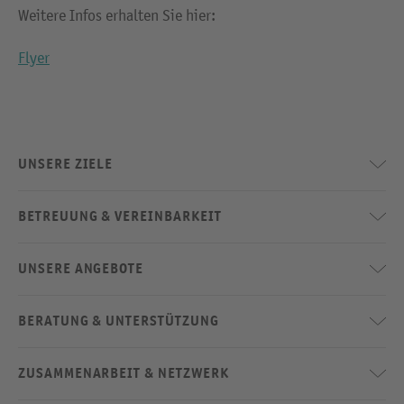
Weitere Infos erhalten Sie hier:
Flyer
UNSERE ZIELE
BETREUUNG & VEREINBARKEIT
UNSERE ANGEBOTE
BERATUNG & UNTERSTÜTZUNG
ZUSAMMENARBEIT & NETZWERK