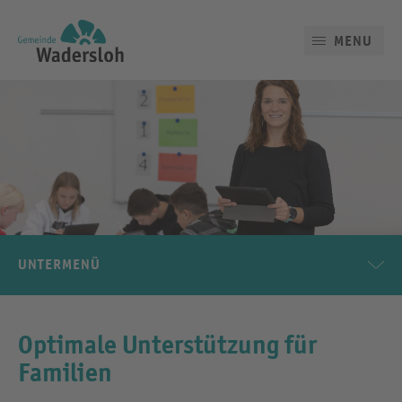
MENU
UNTERMENÜ
Optimale Unterstützung für
Familien