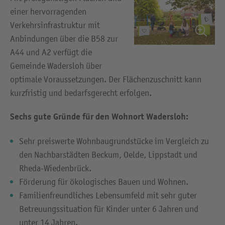
einer hervorragenden
Verkehrsinfrastruktur mit
Anbindungen über die B58 zur
A44 und A2 verfügt die
Gemeinde Wadersloh über
optimale Voraussetzungen. Der Flächenzuschnitt kann
kurzfristig und bedarfsgerecht erfolgen.
Sechs gute Gründe für den Wohnort Wadersloh:
Sehr preiswerte Wohnbaugrundstücke im Vergleich zu
den Nachbarstädten Beckum, Oelde, Lippstadt und
Rheda-Wiedenbrück.
Förderung für ökologisches Bauen und Wohnen.
Familienfreundliches Lebensumfeld mit sehr guter
Betreuungssituation für Kinder unter 6 Jahren und
unter 14 Jahren.