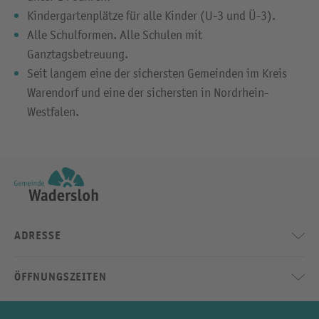
Kindergartenplätze für alle Kinder (U-3 und Ü-3).
Alle Schulformen. Alle Schulen mit
Ganztagsbetreuung.
Seit langem eine der sichersten Gemeinden im Kreis
Warendorf und eine der sichersten in Nordrhein-
Westfalen.
ADRESSE
ÖFFNUNGSZEITEN