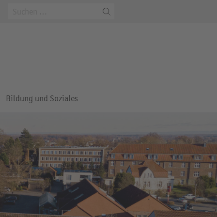
m
Bildung und Soziales