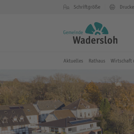
Schriftgröße
Druck
Aktuelles
Rathaus
Wirtschaft