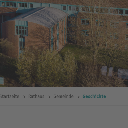
Geschichte
Startseite
Rathaus
Gemeinde