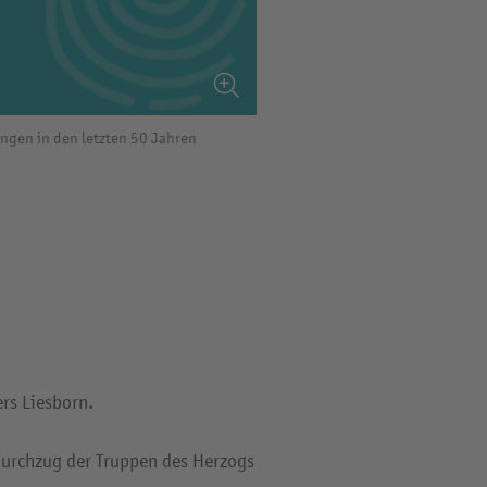
gen in den letzten 50 Jahren
rs Liesborn.
Durchzug der Truppen des Herzogs