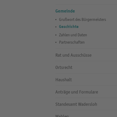
Gemeinde
Grußwort des Bürgermeisters
Geschichte
Zahlen und Daten
Partnerschaften
Rat und Ausschüsse
Ortsrecht
Haushalt
Anträge und Formulare
Standesamt Wadersloh
Wahlen