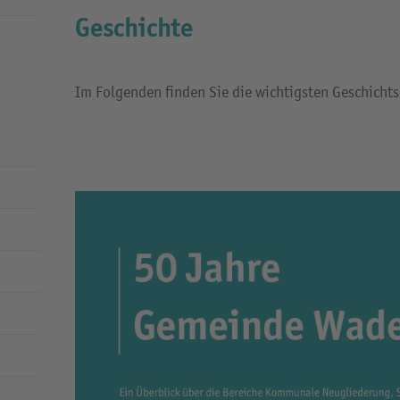
Geschichte
Im Folgenden finden Sie die wichtigsten Geschicht