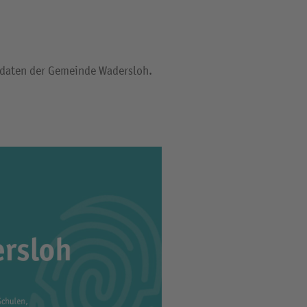
sdaten der Gemeinde Wadersloh.