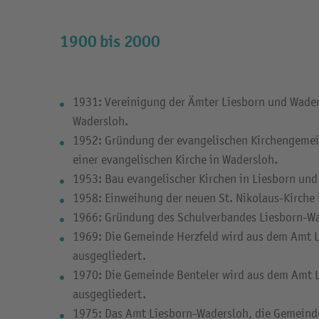
1900 bis 2000
1931: Vereinigung der Ämter Liesborn und Wade
Wadersloh.
1952: Gründung der evangelischen Kirchengeme
einer evangelischen Kirche in Wadersloh.
1953: Bau evangelischer Kirchen in Liesborn und
1958: Einweihung der neuen St. Nikolaus-Kirche 
1966: Gründung des Schulverbandes Liesborn-Wa
1969: Die Gemeinde Herzfeld wird aus dem Amt 
ausgegliedert.
1970: Die Gemeinde Benteler wird aus dem Amt 
ausgegliedert.
1975: Das Amt Liesborn-Wadersloh, die Gemeind