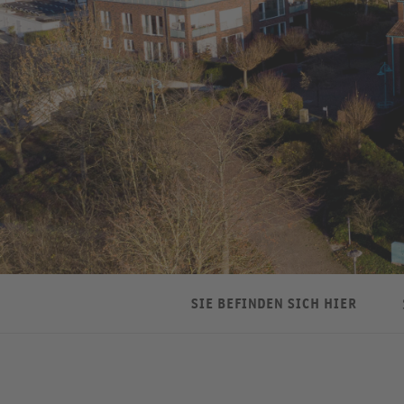
SIE BEFINDEN SICH HIER