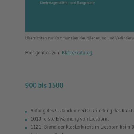
Übersichten zur Kommunalen Neugliederung und Veränderun
Hier geht es zum
Blätterkatalog
900 bis 1500
Anfang des 9. Jahrhunderts: Gründung des Kloste
1019: erste Erwähnung von Liesborn.
1121: Brand der Klosterkirche in Liesborn beim 