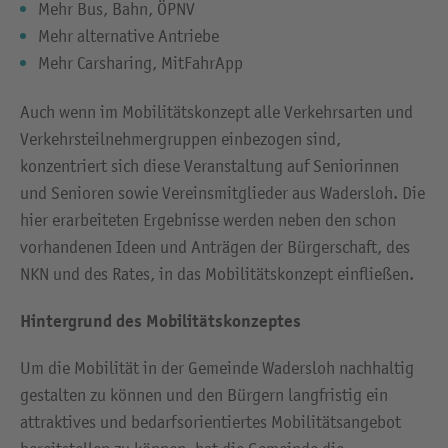
Mehr Bus, Bahn, ÖPNV
Mehr alternative Antriebe
Mehr Carsharing, MitFahrApp
Auch wenn im Mobilitätskonzept alle Verkehrsarten und
Verkehrsteilnehmergruppen einbezogen sind,
konzentriert sich diese Veranstaltung auf Seniorinnen
und Senioren sowie Vereinsmitglieder aus Wadersloh. Die
hier erarbeiteten Ergebnisse werden neben den schon
vorhandenen Ideen und Anträgen der Bürgerschaft, des
NKN und des Rates, in das Mobilitätskonzept einfließen.
Hintergrund des Mobilitätskonzeptes
Um die Mobilität in der Gemeinde Wadersloh nachhaltig
gestalten zu können und den Bürgern langfristig ein
attraktives und bedarfsorientiertes Mobilitätsangebot