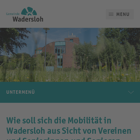
MENU
UNTERMENÜ
Wie soll sich die Mobilität in
Wadersloh aus Sicht von Vereinen