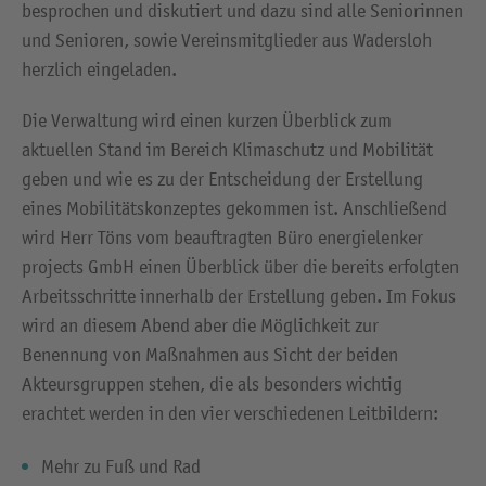
besprochen und diskutiert und dazu sind alle Seniorinnen
und Senioren, sowie Vereinsmitglieder aus Wadersloh
herzlich eingeladen.
Die Verwaltung wird einen kurzen Überblick zum
aktuellen Stand im Bereich Klimaschutz und Mobilität
geben und wie es zu der Entscheidung der Erstellung
eines Mobilitätskonzeptes gekommen ist. Anschließend
wird Herr Töns vom beauftragten Büro energielenker
projects GmbH einen Überblick über die bereits erfolgten
Arbeitsschritte innerhalb der Erstellung geben. Im Fokus
wird an diesem Abend aber die Möglichkeit zur
Benennung von Maßnahmen aus Sicht der beiden
Akteursgruppen stehen, die als besonders wichtig
erachtet werden in den vier verschiedenen Leitbildern:
Mehr zu Fuß und Rad