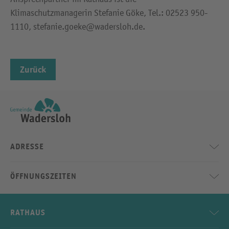
Klimaschutzmanagerin Stefanie Göke, Tel.: 02523 950-
1110, stefanie.goeke@wadersloh.de.
Zurück
ADRESSE
ÖFFNUNGSZEITEN
RATHAUS