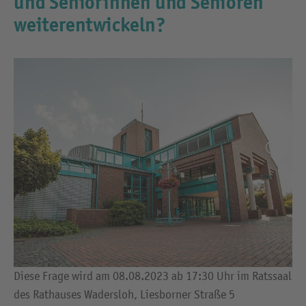
und Seniorinnen und Senioren
weiterentwickeln?
Diese Frage wird am 08.08.2023 ab 17:30 Uhr im Ratssaal
des Rathauses Wadersloh, Liesborner Straße 5