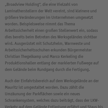
„Broadview Holding“, die eine Vielzahl von
Laminatherstellern der Welt vereint, sind kleinere und
größere Veränderungen im Unternehmen umgesetzt
worden. Beispielsweise nimmt das Thema
Arbeitssicherheit einen großen Stellenwert ein, sodass
dies bereits beim Betreten des Werksgeländes sichtbar
wird. Ausgerüstet mit Schutzhelm, Warnweste und
Arbeitssicherheitsschuhen erkunden Bürgermeister
Christian Thegelkamp und Marco Kerkeling die
Produktionshallen entlang der markierten Fußwege auf
dem Gelände beim Rundgang durch die Fertigung.
Auch der Einfahrtsbereich auf dem Werksgelände an der
Mauritz ist umgestaltet worden. Dazu zählt die
Umzäunung der Parkflächen sowie ein neues
Schrankensystem, welches dazu beiträgt, dass der LKW-
Verkehr auf dem Gelände Entlastung erfährt und Staus bis