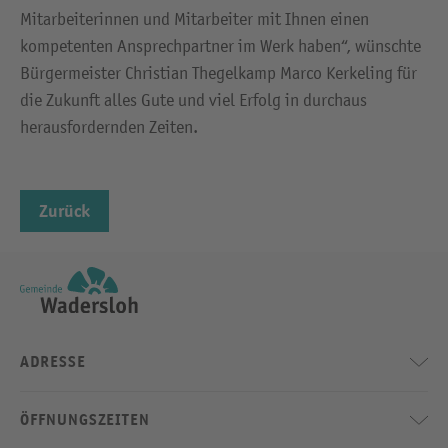
Mitarbeiterinnen und Mitarbeiter mit Ihnen einen
kompetenten Ansprechpartner im Werk haben“, wünschte
Bürgermeister Christian Thegelkamp Marco Kerkeling für
die Zukunft alles Gute und viel Erfolg in durchaus
herausfordernden Zeiten.
Zurück
ADRESSE
ÖFFNUNGSZEITEN