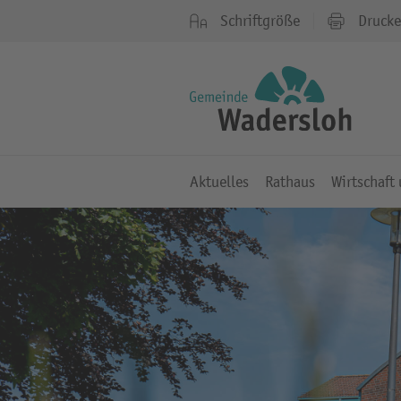
Schriftgröße
Druck
Aktuelles
Rathaus
Wirtschaft