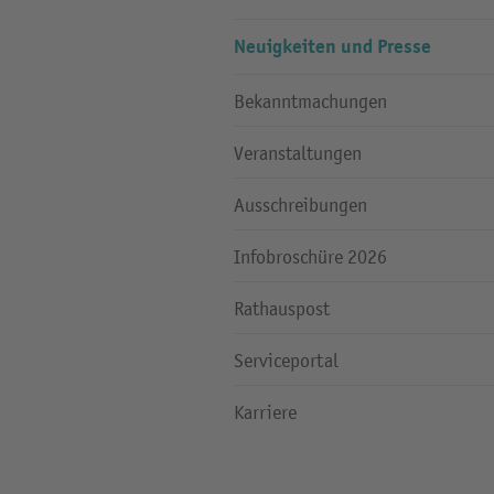
Neuigkeiten und Presse
Bekanntmachungen
Veranstaltungen
Ausschreibungen
Infobroschüre 2026
Rathauspost
Serviceportal
Karriere