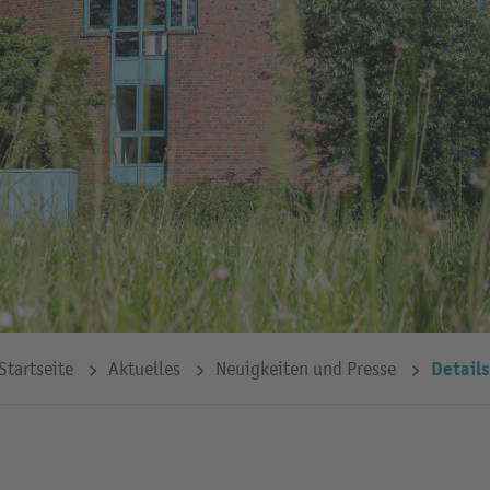
Details
Startseite
Aktuelles
Neuigkeiten und Presse