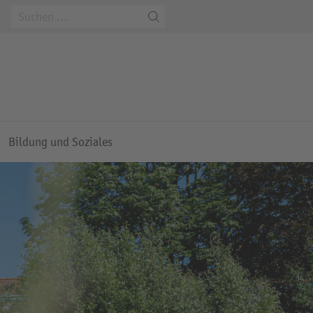
m
Bildung und Soziales