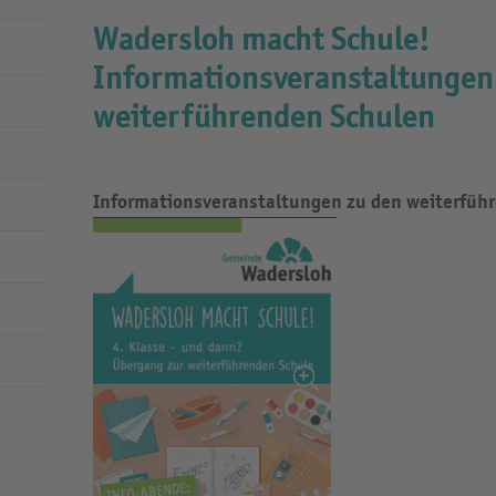
Wadersloh macht Schule!
Informationsveranstaltungen
weiterführenden Schulen
Informationsveranstaltungen zu den weiterfüh