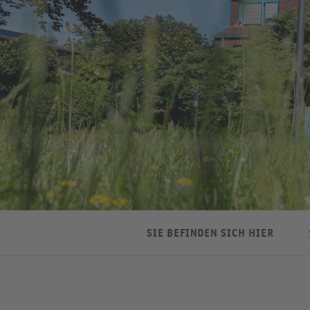
SIE BEFINDEN SICH HIER