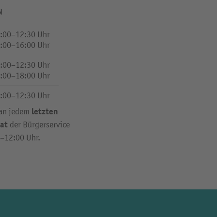
N
:00–12:30 Uhr
:00–16:00 Uhr
:00–12:30 Uhr
:00–18:00 Uhr
:00–12:30 Uhr
letzten
 an jedem
at
der Bürgerservice
0–12:00 Uhr.