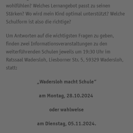
wohlfühlen? Welches Lernangebot passt zu seinen
Stärken? Wo wird mein Kind optimal unterstützt? Welche
Schulform ist also die richtige?
Um Antworten auf die wichtigsten Fragen zu geben,
finden zwei Informationsveranstaltungen zu den
weiterführenden Schulen jeweils um 19:30 Uhr im
Ratssaal Wadersloh, Liesborner Str. 5, 59329 Wadersloh,
statt:
„Wadersloh macht Schule“
am Montag, 28.10.2024
oder wahlweise
am Dienstag, 05.11.2024.