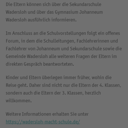
Die Eltern können sich über die Sekundarschule
Wadersloh und über das Gymnasium Johanneum
Wadersloh ausführlich informieren.
Im Anschluss an die Schulvorstellungen folgt ein offenes
Forum, in dem die Schulleitungen, Fachlehrerinnen und
Fachlehrer von Johanneum und Sekundarschule sowie die
Gemeinde Wadersloh alle weiteren Fragen der Eltern im
direkten Gespräch beantworteten.
Kinder und Eltern überlegen immer früher, wohin die
Reise geht. Daher sind nicht nur die Eltern der 4. Klassen,
sondern auch die Eltern der 3. Klassen, herzlich
willkommen.
Weitere Informationen erhalten Sie unter
https://wadersloh-macht-schule.de/