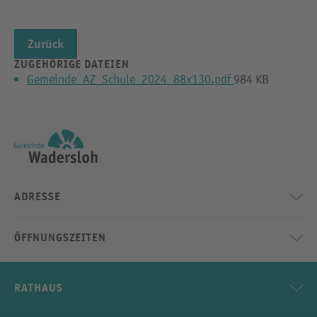
Zurück
ZUGEHÖRIGE DATEIEN
Gemeinde_AZ_Schule_2024_88x130.pdf
984 KB
ADRESSE
ÖFFNUNGSZEITEN
RATHAUS