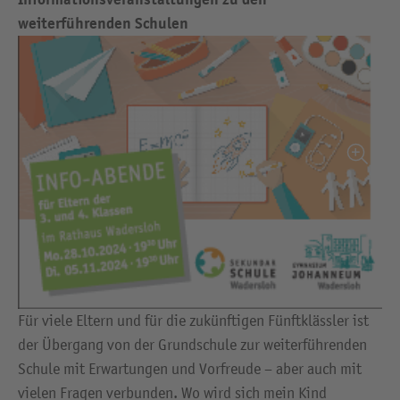
weiterführenden Schulen
Für viele Eltern und für die zukünftigen Fünftklässler ist
der Übergang von der Grundschule zur weiterführenden
Schule mit Erwartungen und Vorfreude – aber auch mit
vielen Fragen verbunden. Wo wird sich mein Kind