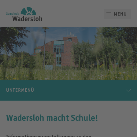
MENU
UNTERMENÜ
Wadersloh macht Schule!
Informationsveranstaltungen zu den