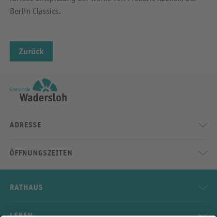
Berlin Classics.
Zurück
ADRESSE
ÖFFNUNGSZEITEN
RATHAUS
LEBEN