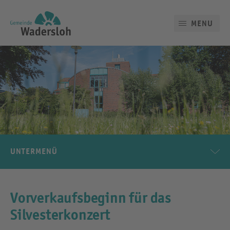
MENU
UNTERMENÜ
Vorverkaufsbeginn für das
Silvesterkonzert