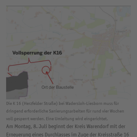
Die K 16 (Herzfelder Straße) bei Wadersloh-Liesborn muss für
dringend erforderliche Sanierungsarbeiten für rund vier Wochen
voll gesperrt werden. Eine Umleitung wird eingerichtet.
Am Montag, 8. Juli beginnt der Kreis Warendorf mit der
Erneuerung eines Durchlasses im Zuge der Kreisstraße 16