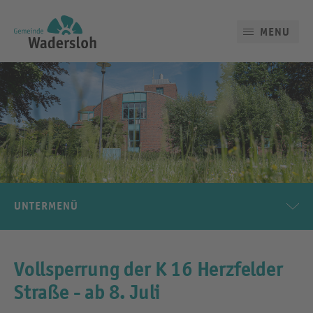
MENU
UNTERMENÜ
Vollsperrung der K 16 Herzfelder
Straße - ab 8. Juli