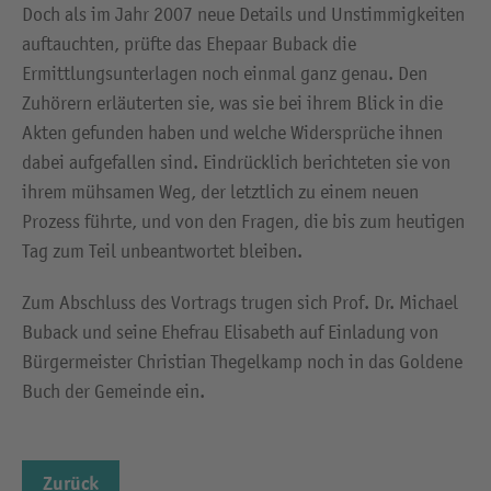
Doch als im Jahr 2007 neue Details und Unstimmigkeiten
auftauchten, prüfte das Ehepaar Buback die
Ermittlungsunterlagen noch einmal ganz genau. Den
Zuhörern erläuterten sie, was sie bei ihrem Blick in die
Akten gefunden haben und welche Widersprüche ihnen
dabei aufgefallen sind. Eindrücklich berichteten sie von
ihrem mühsamen Weg, der letztlich zu einem neuen
Prozess führte, und von den Fragen, die bis zum heutigen
Tag zum Teil unbeantwortet bleiben.
Zum Abschluss des Vortrags trugen sich Prof. Dr. Michael
Buback und seine Ehefrau Elisabeth auf Einladung von
Bürgermeister Christian Thegelkamp noch in das Goldene
Buch der Gemeinde ein.
Zurück