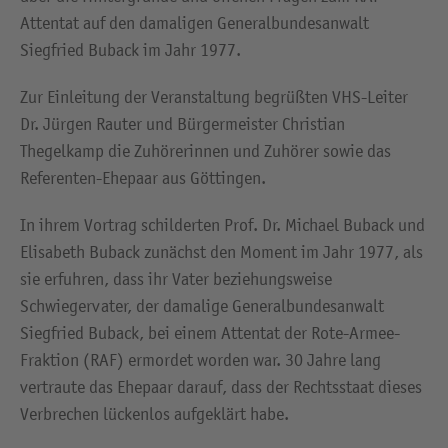
Attentat auf den damaligen Generalbundesanwalt
Siegfried Buback im Jahr 1977.
Zur Einleitung der Veranstaltung begrüßten VHS-Leiter
Dr. Jürgen Rauter und Bürgermeister Christian
Thegelkamp die Zuhörerinnen und Zuhörer sowie das
Referenten-Ehepaar aus Göttingen.
In ihrem Vortrag schilderten Prof. Dr. Michael Buback und
Elisabeth Buback zunächst den Moment im Jahr 1977, als
sie erfuhren, dass ihr Vater beziehungsweise
Schwiegervater, der damalige Generalbundesanwalt
Siegfried Buback, bei einem Attentat der Rote-Armee-
Fraktion (RAF) ermordet worden war. 30 Jahre lang
vertraute das Ehepaar darauf, dass der Rechtsstaat dieses
Verbrechen lückenlos aufgeklärt habe.