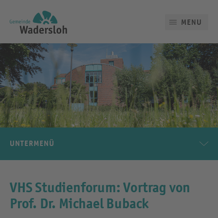
MENU
UNTERMENÜ
VHS Studienforum: Vortrag von
Prof. Dr. Michael Buback