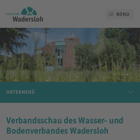
MENU
UNTERMENÜ
Verbandsschau des Wasser- und
Bodenverbandes Wadersloh