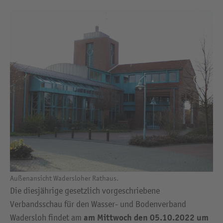
Außenansicht Wadersloher Rathaus.
Die diesjährige gesetzlich vorgeschriebene
Verbandsschau für den Wasser- und Bodenverband
am Mittwoch den 05.10.2022 um
Wadersloh findet am