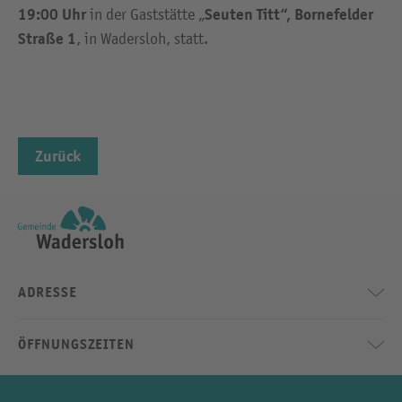
19:00 Uhr
Seuten Titt“, Bornefelder
in der Gaststätte „
Straße 1
, in Wadersloh, statt.
Zurück
ADRESSE
ÖFFNUNGSZEITEN