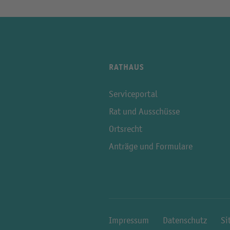
RATHAUS
Serviceportal
Rat und Ausschüsse
Ortsrecht
Anträge und Formulare
Impressum
Datenschutz
Si