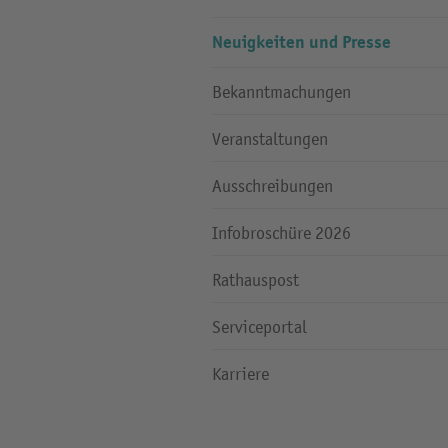
Neuigkeiten und Presse
Bekanntmachungen
Veranstaltungen
Ausschreibungen
Infobroschüre 2026
Rathauspost
Serviceportal
Karriere