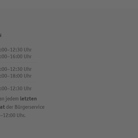
N
:00–12:30 Uhr
:00–16:00 Uhr
:00–12:30 Uhr
:00–18:00 Uhr
:00–12:30 Uhr
letzten
 an jedem
at
der Bürgerservice
0–12:00 Uhr.