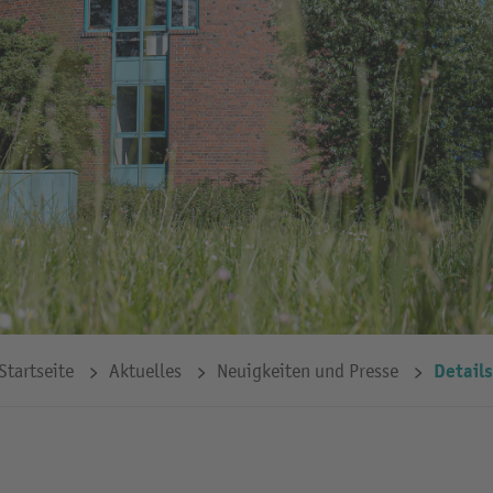
Details
Startseite
Aktuelles
Neuigkeiten und Presse