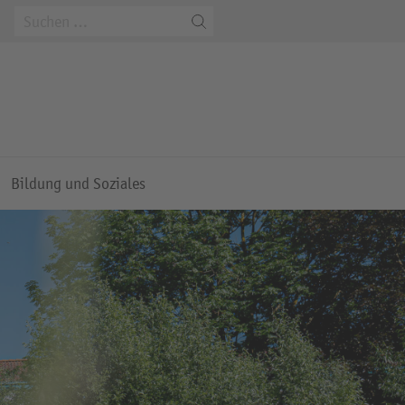
m
Bildung und Soziales