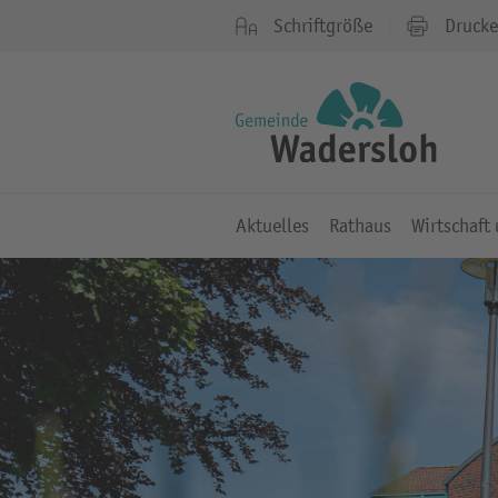
Schriftgröße
Druck
Aktuelles
Rathaus
Wirtschaft