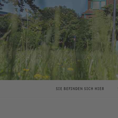
SIE BEFINDEN SICH HIER