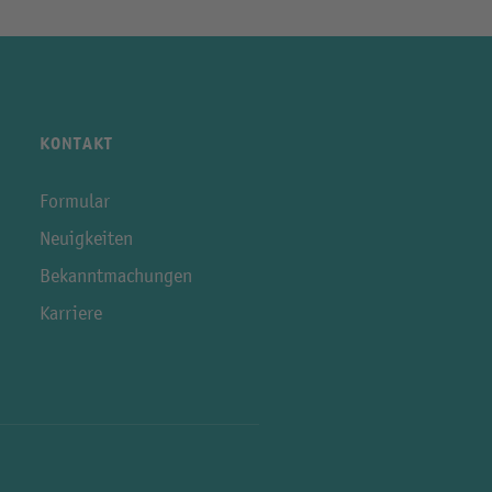
KONTAKT
Formular
Neuigkeiten
Bekanntmachungen
Karriere