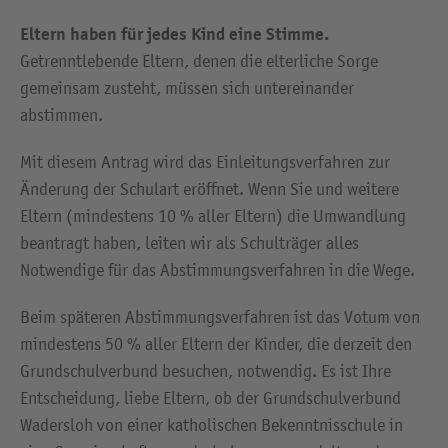
Eltern haben für jedes Kind eine Stimme.
Getrenntlebende Eltern, denen die elterliche Sorge
gemeinsam zusteht, müssen sich untereinander
abstimmen.
Mit diesem Antrag wird das Einleitungsverfahren zur
Änderung der Schulart eröffnet. Wenn Sie und weitere
Eltern (mindestens 10 % aller Eltern) die Umwandlung
beantragt haben, leiten wir als Schulträger alles
Notwendige für das Abstimmungsverfahren in die Wege.
Beim späteren Abstimmungsverfahren ist das Votum von
mindestens 50 % aller Eltern der Kinder, die derzeit den
Grundschulverbund besuchen, notwendig. Es ist Ihre
Entscheidung, liebe Eltern, ob der Grundschulverbund
Wadersloh von einer katholischen Bekenntnisschule in