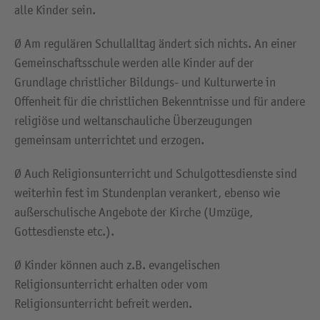
alle Kinder sein.
Ø Am regulären Schullalltag ändert sich nichts. An einer
Gemeinschaftsschule werden alle Kinder auf der
Grundlage christlicher Bildungs- und Kulturwerte in
Offenheit für die christlichen Bekenntnisse und für andere
religiöse und weltanschauliche Überzeugungen
gemeinsam unterrichtet und erzogen.
Ø Auch Religionsunterricht und Schulgottesdienste sind
weiterhin fest im Stundenplan verankert, ebenso wie
außerschulische Angebote der Kirche (Umzüge,
Gottesdienste etc.).
Ø Kinder können auch z.B. evangelischen
Religionsunterricht erhalten oder vom
Religionsunterricht befreit werden.