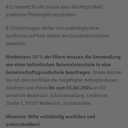
Ø Es besteht für die Schule dann die Möglichkeit,
praktische Philosophie anzubieten.
Ø Schulleitungen dürfen sich unabhängig ihrer
Konfession auf freie Stellen am Grundschulverbund
bewerben.
Mindestens 10 % der Eltern müssen die Umwandlung
von einer katholischen Bekenntnisschule in eine
Gemeinschaftsgrundschule beantragen
. Dieses können
Sie mit dem Ausfüllen des beigefügten Antragformulars
bis zum 01.02.2024
erledigen und dieses
an die
Gemeinde Wadersloh, Schulverwaltung, Liesborner
Straße 5, 59329 Wadersloh, zurücksenden.
Hinweise: Bitte vollständig ausfüllen und
unterschreiben!