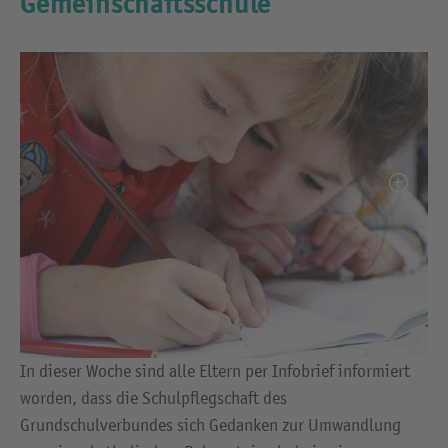
Gemeinschaftsschule
In dieser Woche sind alle Eltern per Infobrief informiert
worden, dass die Schulpflegschaft des
Grundschulverbundes sich Gedanken zur Umwandlung