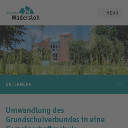
MENU
UNTERMENÜ
Umwandlung des
Grundschulverbundes in eine