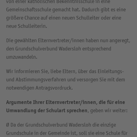
von einer katholischen Bekenntnisschule in eine
Gemeinschaftsschule gemacht hat. Dadurch gibt es eine
größere Chance auf einen neuen Schulleiter oder eine
neue Schulleiterin.
Die gewählten Elternvertreter/innen haben nun angeregt,
den Grundschulverbund Wadersloh entsprechend
umzuwandeln.
Wir informieren Sie, liebe Eltern, über das Einleitungs-
und Abstimmungsverfahren und versorgen Sie mit dem
notwendigen Antragsvordruck.
Argumente Ihrer Elternvertreter/innen, die für eine
Umwandlung der Schulart sprechen
, geben wir weiter:
Ø Da der Grundschulverbund Wadersloh die einzige
Grundschule in der Gemeinde ist, soll sie eine Schule für