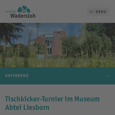
MENU
UNTERMENÜ
Tischkicker-Turnier im Museum
Abtei Liesborn