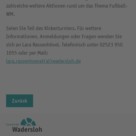
zahlreiche weitere Aktionen rund um das Thema Fußball-
WM.
Seien Sie Teil des Kickerturniers. Für weitere
Informationen, Anmeldungen oder Fragen wenden Sie
sich an Lara Rassenhövel. Telefonisch unter 02523 950
1055 oder per Mail:
lara.rassenhoevel(at)wadersloh.de
Zurück