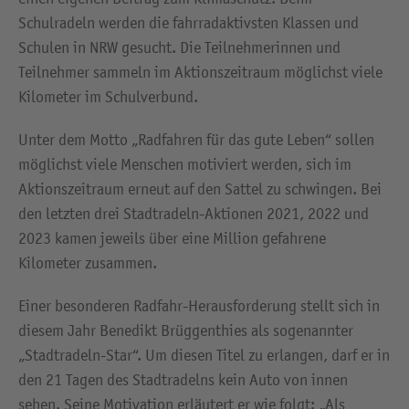
Schulradeln werden die fahrradaktivsten Klassen und
Schulen in NRW gesucht. Die Teilnehmerinnen und
Teilnehmer sammeln im Aktionszeitraum möglichst viele
Kilometer im Schulverbund.
Unter dem Motto „Radfahren für das gute Leben“ sollen
möglichst viele Menschen motiviert werden, sich im
Aktionszeitraum erneut auf den Sattel zu schwingen. Bei
den letzten drei Stadtradeln-Aktionen 2021, 2022 und
2023 kamen jeweils über eine Million gefahrene
Kilometer zusammen.
Einer besonderen Radfahr-Herausforderung stellt sich in
diesem Jahr Benedikt Brüggenthies als sogenannter
„Stadtradeln-Star“. Um diesen Titel zu erlangen, darf er in
den 21 Tagen des Stadtradelns kein Auto von innen
sehen. Seine Motivation erläutert er wie folgt: „Als