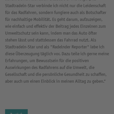
Stadtradeln-Star verbinde ich nicht nur die Leidenschaft
für das Radfahren, sondern fungiere auch als Botschafter
für nachhaltige Mobilität. Es geht darum, aufzuzeigen,
wie einfach und effektiv der Beitrag jedes Einzelnen zum
Umweltschutz sein kann, indem man das Auto öfter
stehen lässt und stattdessen das Fahrrad nutzt. Als
Stadtradeln-Star und als "Radelnder Reporter" lebe ich
diese Überzeugung täglich vor. Dazu teile ich gerne meine
Erfahrungen, um Bewusstsein für die positiven
Auswirkungen des Radfahrens auf die Umwelt, die
Gesellschaft und die persönliche Gesundheit zu schaffen,
aber auch um einen Einblick in meinen Alltag zu geben.“