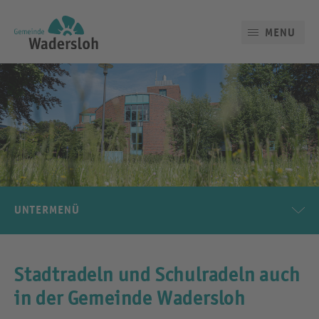
MENU
UNTERMENÜ
Stadtradeln und Schulradeln auch
in der Gemeinde Wadersloh