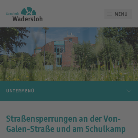
MENU
UNTERMENÜ
Straßensperrungen an der Von-
Galen-Straße und am Schulkamp