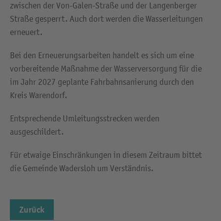
zwischen der Von-Galen-Straße und der Langenberger
Straße gesperrt. Auch dort werden die Wasserleitungen
erneuert.
Bei den Erneuerungsarbeiten handelt es sich um eine
vorbereitende Maßnahme der Wasserversorgung für die
im Jahr 2027 geplante Fahrbahnsanierung durch den
Kreis Warendorf.
Entsprechende Umleitungsstrecken werden
ausgeschildert.
Für etwaige Einschränkungen in diesem Zeitraum bittet
die Gemeinde Wadersloh um Verständnis.
Zurück