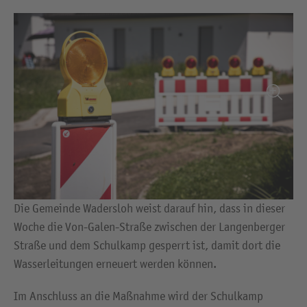
Die Gemeinde Wadersloh weist darauf hin, dass in dieser
Woche die Von-Galen-Straße zwischen der Langenberger
Straße und dem Schulkamp gesperrt ist, damit dort die
Wasserleitungen erneuert werden können.
Im Anschluss an die Maßnahme wird der Schulkamp