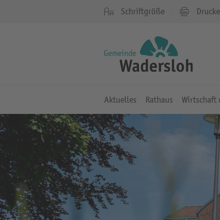
Schriftgröße
Druck
Aktuelles
Rathaus
Wirtschaft