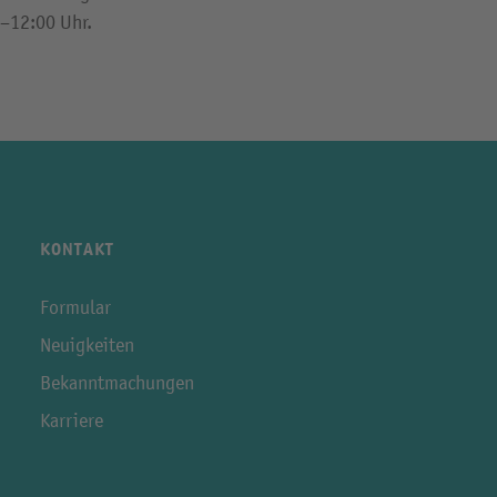
0–12:00 Uhr.
KONTAKT
Formular
Neuigkeiten
Bekanntmachungen
Karriere