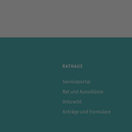
RATHAUS
Serviceportal
Rat und Ausschüsse
Ortsrecht
Anträge und Formulare