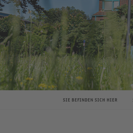
SIE BEFINDEN SICH HIER