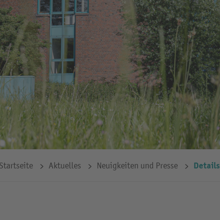
Details
Startseite
Aktuelles
Neuigkeiten und Presse