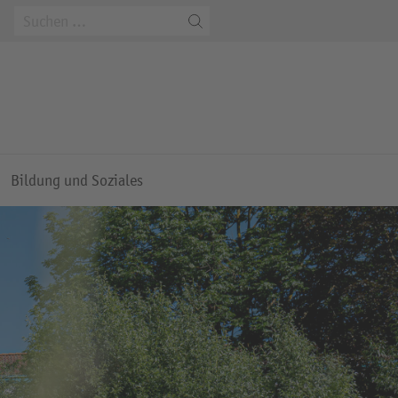
m
Bildung und Soziales