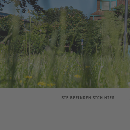
SIE BEFINDEN SICH HIER