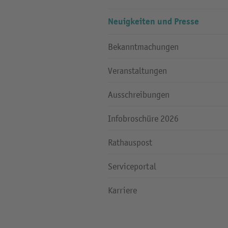
Neuigkeiten und Presse
Bekanntmachungen
Veranstaltungen
Ausschreibungen
Infobroschüre 2026
Rathauspost
Serviceportal
Karriere