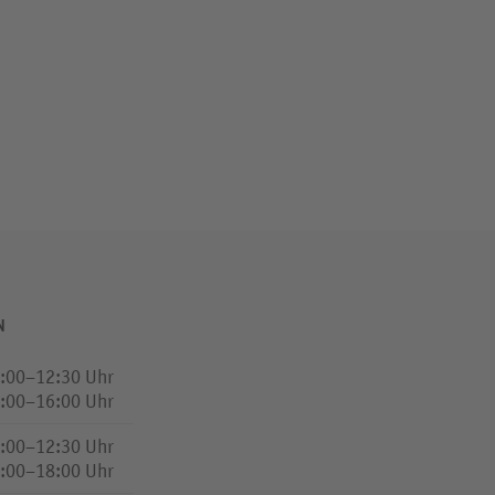
N
:00–12:30 Uhr
:00–16:00 Uhr
:00–12:30 Uhr
:00–18:00 Uhr