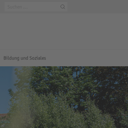
m
Bildung und Soziales