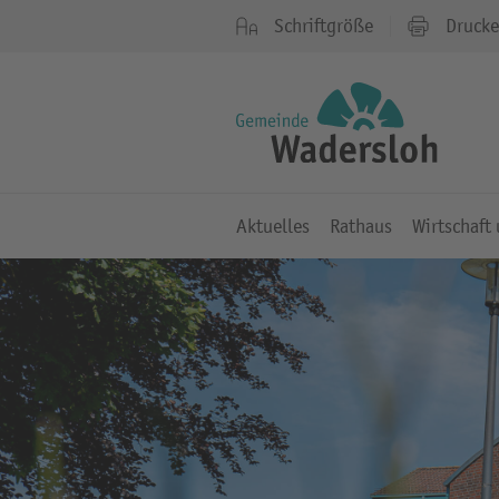
Schriftgröße
Druck
Aktuelles
Rathaus
Wirtschaft