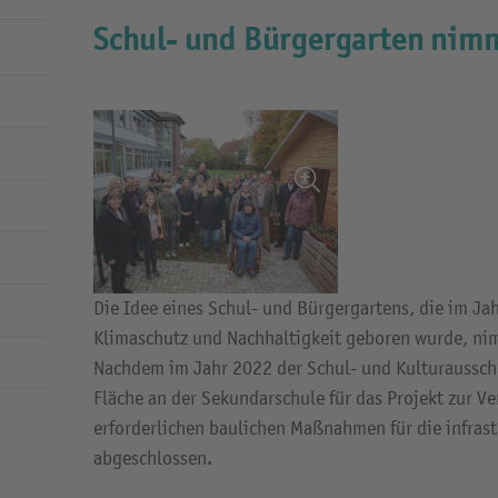
Schul- und Bürgergarten nimm
Die Idee eines Schul- und Bürgergartens, die im Ja
Klimaschutz und Nachhaltigkeit geboren wurde, n
Nachdem im Jahr 2022 der Schul- und Kulturaussch
Fläche an der Sekundarschule für das Projekt zur Ve
erforderlichen baulichen Maßnahmen für die infras
abgeschlossen.