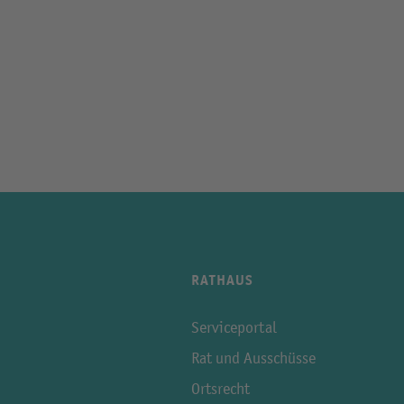
RATHAUS
Serviceportal
Rat und Ausschüsse
Ortsrecht