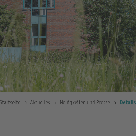
Details
Startseite
Aktuelles
Neuigkeiten und Presse