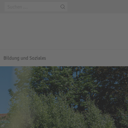
m
Bildung und Soziales