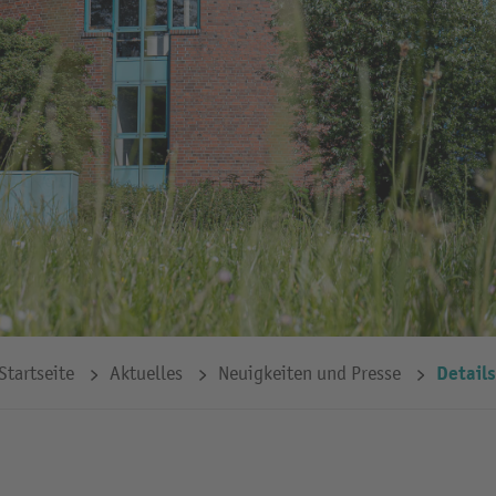
Details
Startseite
Aktuelles
Neuigkeiten und Presse