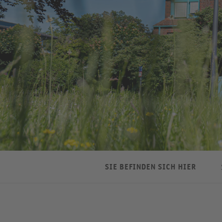
SIE BEFINDEN SICH HIER