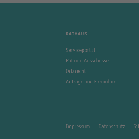
RATHAUS
Serviceportal
Rat und Ausschüsse
Ortsrecht
Anträge und Formulare
Impressum
Datenschutz
Si