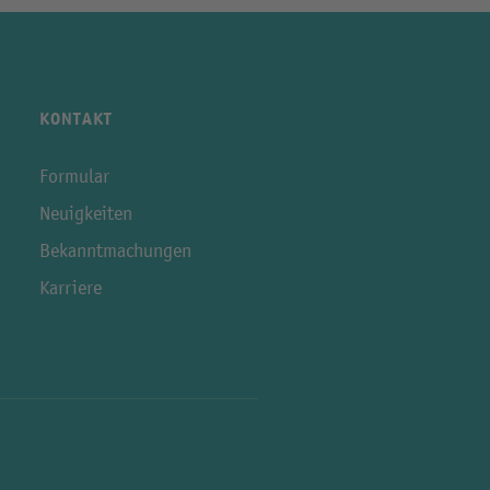
KONTAKT
Formular
Neuigkeiten
Bekanntmachungen
Karriere