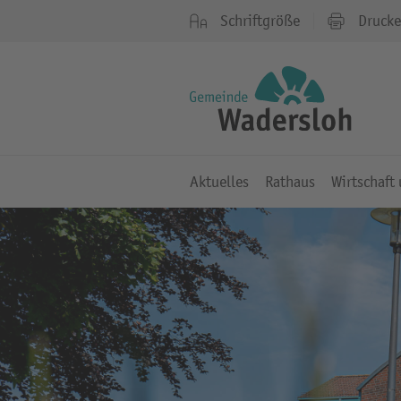
Schriftgröße
Druck
Aktuelles
Rathaus
Wirtschaft