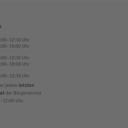
N
:00–12:30 Uhr
:00–16:00 Uhr
:00–12:30 Uhr
:00–18:00 Uhr
:00–12:30 Uhr
letzten
 an jedem
at
der Bürgerservice
0–12:00 Uhr.