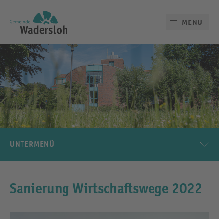
MENU
UNTERMENÜ
Sanierung Wirtschaftswege 2022