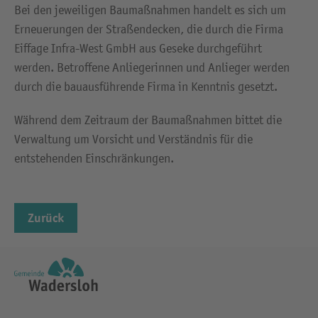
Bei den jeweiligen Baumaßnahmen handelt es sich um
Erneuerungen der Straßendecken, die durch die Firma
Eiffage Infra-West GmbH aus Geseke durchgeführt
werden. Betroffene Anliegerinnen und Anlieger werden
durch die bauausführende Firma in Kenntnis gesetzt.
Während dem Zeitraum der Baumaßnahmen bittet die
Verwaltung um Vorsicht und Verständnis für die
entstehenden Einschränkungen.
Zurück