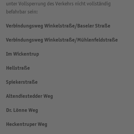
unter Vollsperrung des Verkehrs nicht vollständig
befahrbar sein:
Verbindungsweg Winkelstraße/Baseler Straße
Verbindungsweg Winkelstraße/Mühlenfeldstraße
Im Wickentrup
Hellstraße
Spiekerstraße
Altendiestedder Weg
Dr. Lönne Weg
Heckentruper Weg