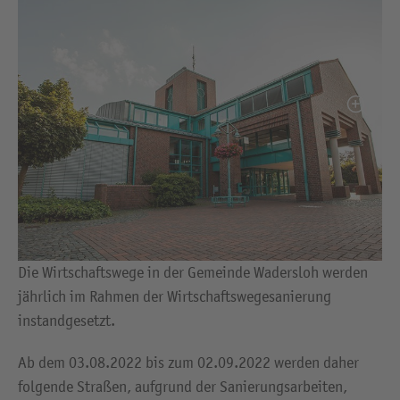
Die Wirtschaftswege in der Gemeinde Wadersloh werden
jährlich im Rahmen der Wirtschaftswegesanierung
instandgesetzt.
Ab dem 03.08.2022 bis zum 02.09.2022 werden daher
folgende Straßen, aufgrund der Sanierungsarbeiten,