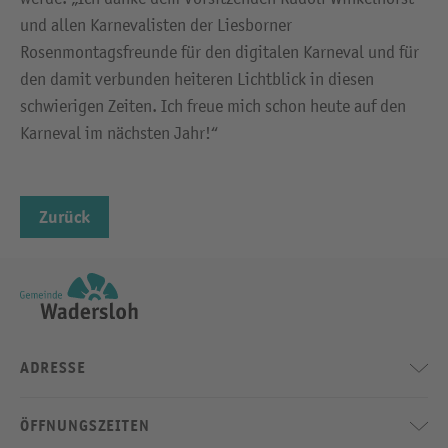
und allen Karnevalisten der Liesborner
Rosenmontagsfreunde für den digitalen Karneval und für
den damit verbunden heiteren Lichtblick in diesen
schwierigen Zeiten. Ich freue mich schon heute auf den
Karneval im nächsten Jahr!“
Zurück
ADRESSE
ÖFFNUNGSZEITEN