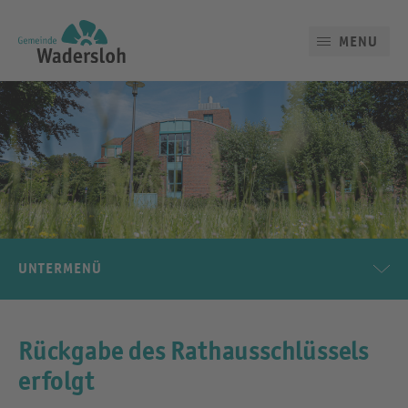
MENU
UNTERMENÜ
Rückgabe des Rathausschlüssels
erfolgt