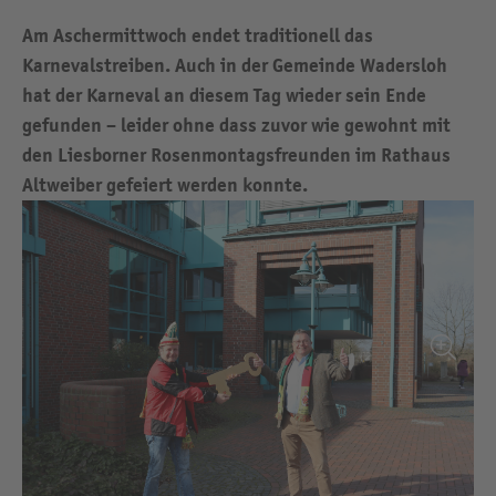
Am Aschermittwoch endet traditionell das
Karnevalstreiben. Auch in der Gemeinde Wadersloh
hat der Karneval an diesem Tag wieder sein Ende
gefunden – leider ohne dass zuvor wie gewohnt mit
den Liesborner Rosenmontagsfreunden im Rathaus
Altweiber gefeiert werden konnte.