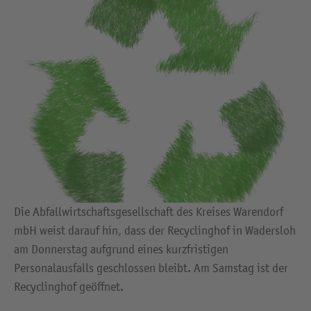
Die Abfallwirtschaftsgesellschaft des Kreises Warendorf
mbH weist darauf hin, dass der Recyclinghof in Wadersloh
am Donnerstag aufgrund eines kurzfristigen
Personalausfalls geschlossen bleibt. Am Samstag ist der
Recyclinghof geöffnet.