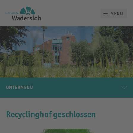
MENU
UNTERMENÜ
Recyclinghof geschlossen