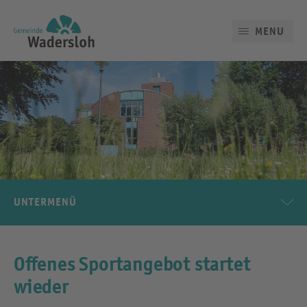
MENU
UNTERMENÜ
Offenes Sportangebot startet
wieder