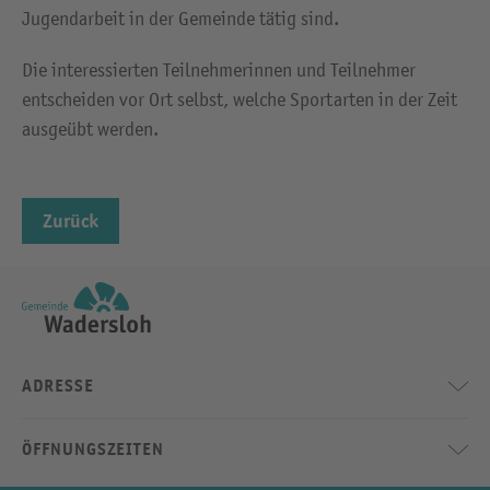
Jugendarbeit in der Gemeinde tätig sind.
Die interessierten Teilnehmerinnen und Teilnehmer
entscheiden vor Ort selbst, welche Sportarten in der Zeit
ausgeübt werden.
Zurück
ADRESSE
ÖFFNUNGSZEITEN