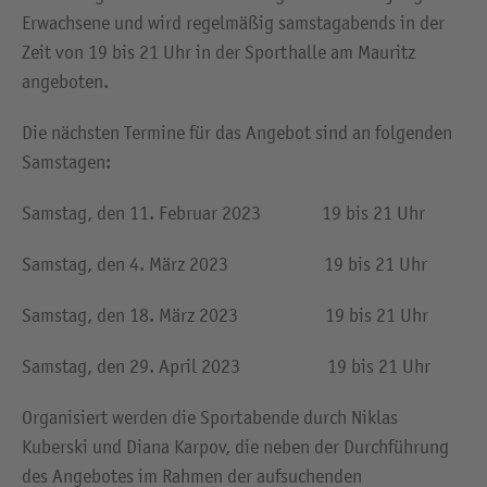
Erwachsene und wird regelmäßig samstagabends in der
Zeit von 19 bis 21 Uhr in der Sporthalle am Mauritz
angeboten.
Die nächsten Termine für das Angebot sind an folgenden
Samstagen:
Samstag, den 11. Februar 2023 19 bis 21 Uhr
Samstag, den 4. März 2023 19 bis 21 Uhr
Samstag, den 18. März 2023 19 bis 21 Uhr
Samstag, den 29. April 2023 19 bis 21 Uhr
Organisiert werden die Sportabende durch Niklas
Kuberski und Diana Karpov, die neben der Durchführung
des Angebotes im Rahmen der aufsuchenden