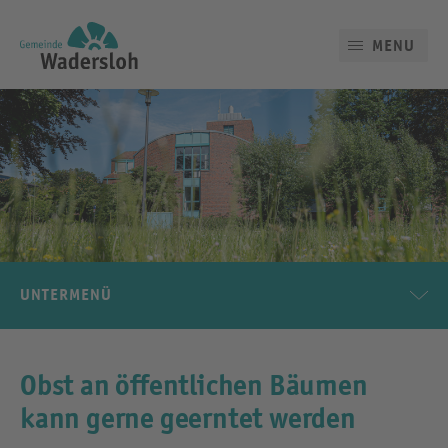
MENU
UNTERMENÜ
Obst an öffentlichen Bäumen
kann gerne geerntet werden