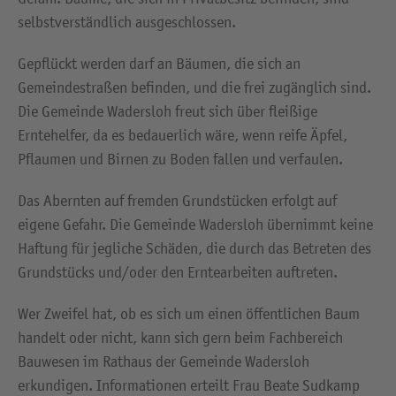
selbstverständlich ausgeschlossen.
Gepflückt werden darf an Bäumen, die sich an
Gemeindestraßen befinden, und die frei zugänglich sind.
Die Gemeinde Wadersloh freut sich über fleißige
Erntehelfer, da es bedauerlich wäre, wenn reife Äpfel,
Pflaumen und Birnen zu Boden fallen und verfaulen.
Das Abernten auf fremden Grundstücken erfolgt auf
eigene Gefahr. Die Gemeinde Wadersloh übernimmt keine
Haftung für jegliche Schäden, die durch das Betreten des
Grundstücks und/oder den Erntearbeiten auftreten.
Wer Zweifel hat, ob es sich um einen öffentlichen Baum
handelt oder nicht, kann sich gern beim Fachbereich
Bauwesen im Rathaus der Gemeinde Wadersloh
erkundigen. Informationen erteilt Frau Beate Sudkamp