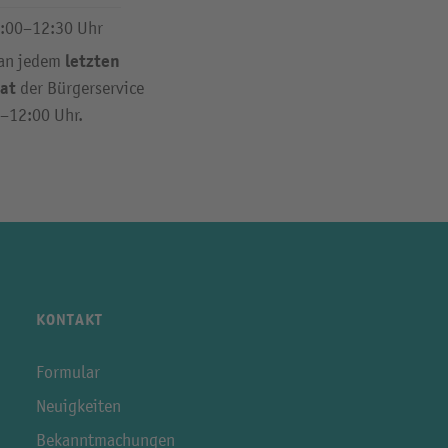
:00–12:30 Uhr
letzten
 an jedem
at
der Bürgerservice
0–12:00 Uhr.
KONTAKT
Formular
Neuigkeiten
Bekanntmachungen