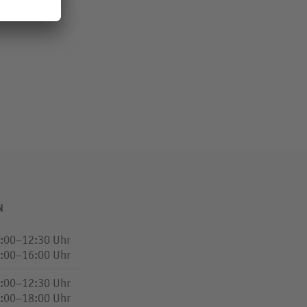
liert.
N
:00–12:30 Uhr
:00–16:00 Uhr
:00–12:30 Uhr
:00–18:00 Uhr