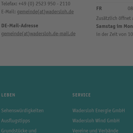
Telefax: +49 (0) 2523 950 - 2110
FR
08
E-Mail:
gemeinde(at)wadersloh.de
Zusätzlich öffnet
DE-Mail-Adresse
Samstag im Mon
gemeinde(at)wadersloh.de-mail.de
in der Zeit von 1
LEBEN
SERVICE
Sehenswürdigkeiten
Wadersloh Energie GmbH
Ausflugstipps
Wadersloh Wind GmbH
Grundstücke und
Vereine und Verbände