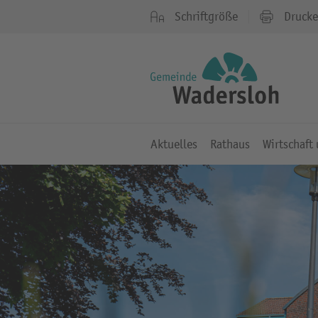
Schriftgröße
Druck
Aktuelles
Rathaus
Wirtschaft