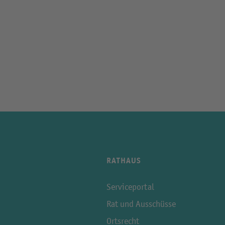
RATHAUS
Serviceportal
Rat und Ausschüsse
Ortsrecht