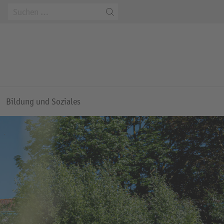
m
Bildung und Soziales