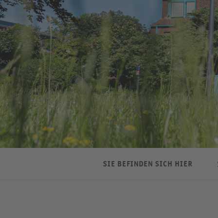
SIE BEFINDEN SICH HIER