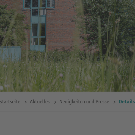
Details
Startseite
Aktuelles
Neuigkeiten und Presse