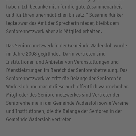
haben. Ich bedanke mich für die gute Zusammenarbeit
und für Ihren unermüdlichen Einsatz!“ Susanne Rünker
legte zwar das Amt der Sprecherin nieder, bleibt dem
Seniorennetzwerk aber als Mitglied erhalten.
Das Seniorennetzwerk in der Gemeinde Wadersloh wurde
im Jahre 2008 gegründet. Darin vertreten sind
Institutionen und Anbieter von Veranstaltungen und
Dienstleistungen im Bereich der Seniorenbetreuung. Das
Seniorennetzwerk vertritt die Belange der Senioren in
Wadersloh und macht diese auch öffentlich wahrnehmbar.
Mitglieder des Seniorennetzwerkes sind Vertreter der
Seniorenheime in der Gemeinde Wadersloh sowie Vereine
und Institutionen, die die Belange der Senioren in der
Gemeinde Wadersloh vertreten