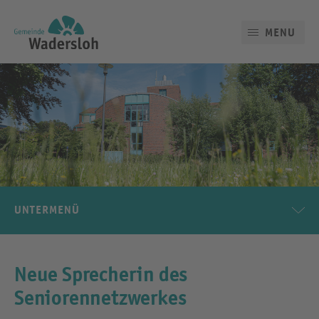
MENU
UNTERMENÜ
Neue Sprecherin des
Seniorennetzwerkes