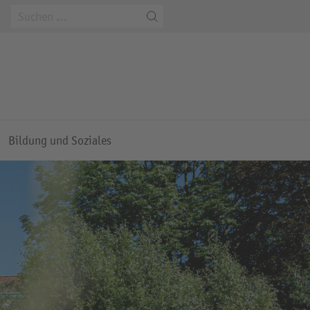
m
Bildung und Soziales