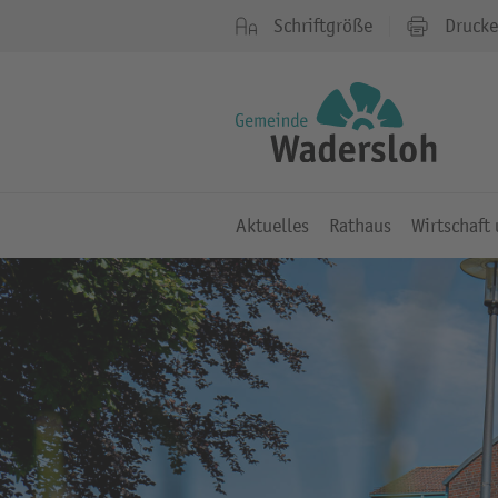
Schriftgröße
Druck
Aktuelles
Rathaus
Wirtschaft