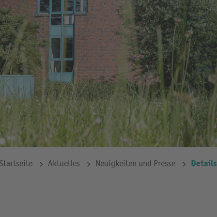
Details
Startseite
Aktuelles
Neuigkeiten und Presse