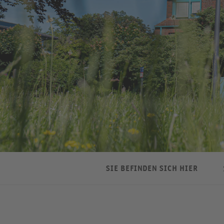
SIE BEFINDEN SICH HIER