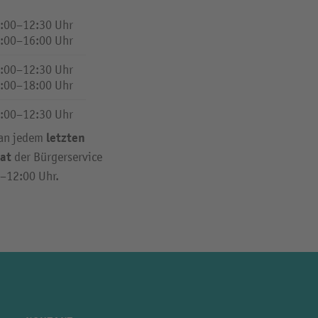
:00–12:30 Uhr
:00–16:00 Uhr
:00–12:30 Uhr
:00–18:00 Uhr
:00–12:30 Uhr
letzten
 an jedem
at
der Bürgerservice
0–12:00 Uhr.