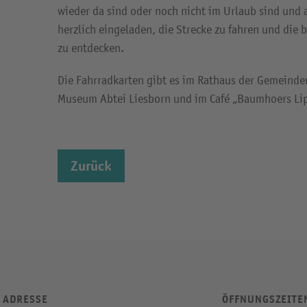
wieder da sind oder noch nicht im Urlaub sind und
herzlich eingeladen, die Strecke zu fahren und die
zu entdecken.
Die Fahrradkarten gibt es im Rathaus der Gemeinde
Museum Abtei Liesborn und im Café „Baumhoers Lip
Zurück
ADRESSE
ÖFFNUNGSZEITE