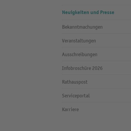
Neuigkeiten und Presse
Bekanntmachungen
Veranstaltungen
Ausschreibungen
Infobroschüre 2026
Rathauspost
Serviceportal
Karriere