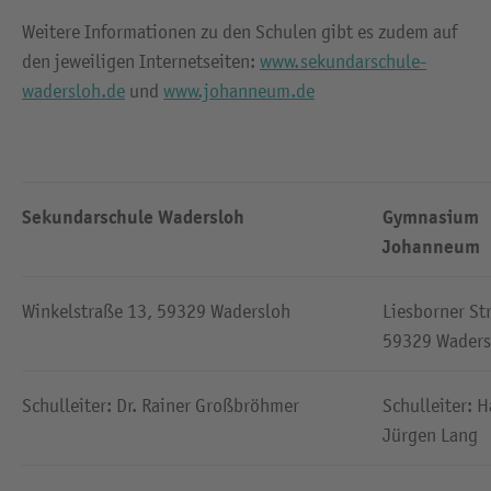
Weitere Informationen zu den Schulen gibt es zudem auf
den jeweiligen Internetseiten:
www.sekundarschule-
wadersloh.de
und
www.johanneum.de
Sekundarschule Wadersloh
Gymnasium
Johanneum
Winkelstraße 13, 59329 Wadersloh
Liesborner Str
59329 Waders
Schulleiter: Dr. Rainer Großbröhmer
Schulleiter: H
Jürgen Lang