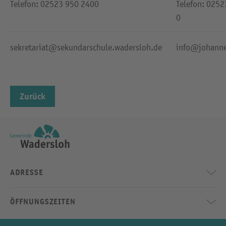
Telefon: 02523 950 2400
Telefon: 025
0
sekretariat@sekundarschule.wadersloh.de
info@johann
Zurück
ADRESSE
ÖFFNUNGSZEITEN