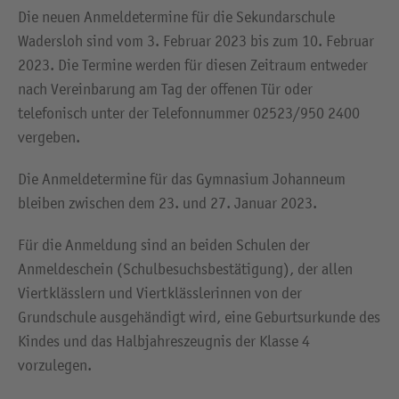
Die neuen Anmeldetermine für die Sekundarschule
Wadersloh sind vom 3. Februar 2023 bis zum 10. Februar
2023. Die Termine werden für diesen Zeitraum entweder
nach Vereinbarung am Tag der offenen Tür oder
telefonisch unter der Telefonnummer 02523/950 2400
vergeben.
Die Anmeldetermine für das Gymnasium Johanneum
bleiben zwischen dem 23. und 27. Januar 2023.
Für die Anmeldung sind an beiden Schulen der
Anmeldeschein (Schulbesuchsbestätigung), der allen
Viertklässlern und Viertklässlerinnen von der
Grundschule ausgehändigt wird, eine Geburtsurkunde des
Kindes und das Halbjahreszeugnis der Klasse 4
vorzulegen.