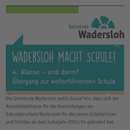
Die Gemeinde Wadersloh weist darauf hin, dass sich der
Anmeldezeitraum für die Anmeldungen zur
Sekundarschule Wadersloh für die neuen Schülerinnen
und Schüler ab dem Schuljahr 2023/24 geändert hat.