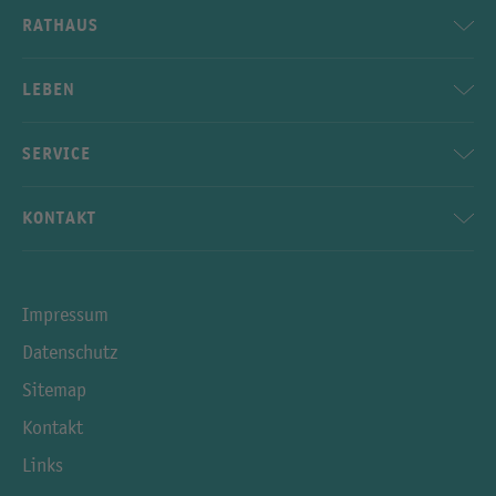
RATHAUS
LEBEN
SERVICE
KONTAKT
Impressum
Datenschutz
Sitemap
Kontakt
Links