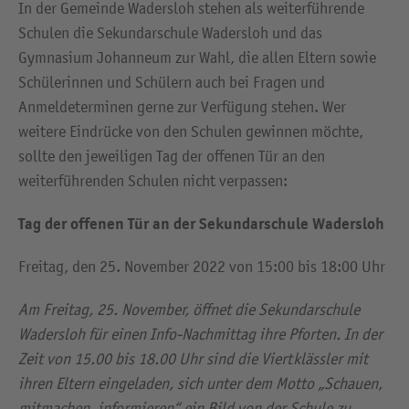
In der Gemeinde Wadersloh stehen als weiterführende
Schulen die Sekundarschule Wadersloh und das
Gymnasium Johanneum zur Wahl, die allen Eltern sowie
Schülerinnen und Schülern auch bei Fragen und
Anmeldeterminen gerne zur Verfügung stehen. Wer
weitere Eindrücke von den Schulen gewinnen möchte,
sollte den jeweiligen Tag der offenen Tür an den
weiterführenden Schulen nicht verpassen:
Tag der offenen Tür an der Sekundarschule Wadersloh
Freitag, den 25. November 2022 von 15:00 bis 18:00 Uhr
Am Freitag, 25. November, öffnet die Sekundarschule
Wadersloh für einen Info-Nachmittag ihre Pforten. In der
Zeit von 15.00 bis 18.00 Uhr sind die Viertklässler mit
ihren Eltern eingeladen, sich unter dem Motto „Schauen,
mitmachen, informieren“ ein Bild von der Schule zu