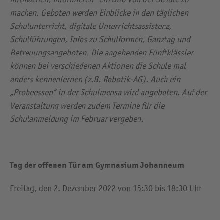
machen. Geboten werden Einblicke in den täglichen
Schulunterricht, digitale Unterrichtsassistenz,
Schulführungen, Infos zu Schulformen, Ganztag und
Betreuungsangeboten. Die angehenden Fünftklässler
können bei verschiedenen Aktionen die Schule mal
anders kennenlernen (z.B. Robotik-AG). Auch ein
„Probeessen“ in der Schulmensa wird angeboten. Auf der
Veranstaltung werden zudem Termine für die
Schulanmeldung im Februar vergeben.
Tag der offenen Tür am Gymnasium Johanneum
Freitag, den 2. Dezember 2022 von 15:30 bis 18:30 Uhr