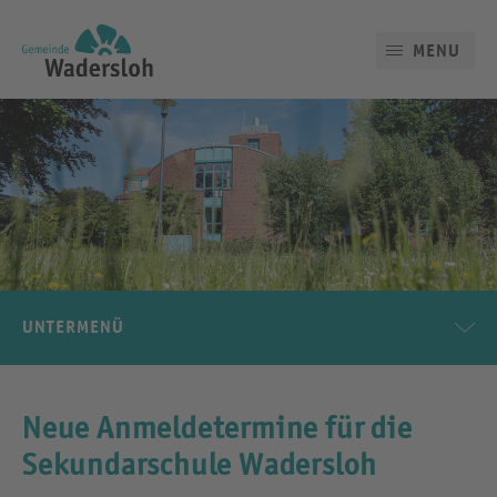
MENU
UNTERMENÜ
Neue Anmeldetermine für die
Sekundarschule Wadersloh