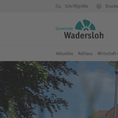
Schriftgröße
Druck
Aktuelles
Rathaus
Wirtschaft