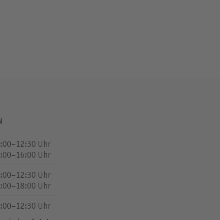
N
:00–12:30 Uhr
:00–16:00 Uhr
:00–12:30 Uhr
:00–18:00 Uhr
:00–12:30 Uhr