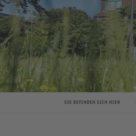
SIE BEFINDEN SICH HIER