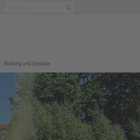
m
Bildung und Soziales