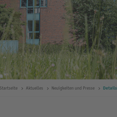
Details
Startseite
Aktuelles
Neuigkeiten und Presse