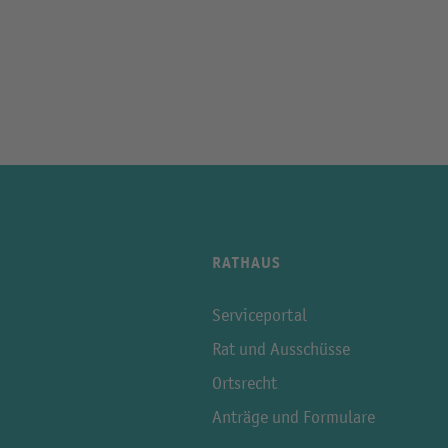
RATHAUS
Serviceportal
Rat und Ausschüsse
Ortsrecht
Anträge und Formulare