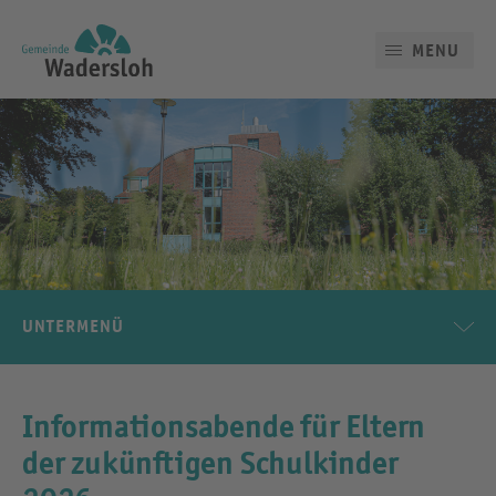
MENU
UNTERMENÜ
Informationsabende für Eltern
der zukünftigen Schulkinder