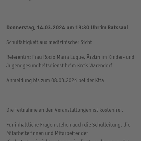
Donnerstag, 14.03.2024 um 19:30 Uhr im Ratssaal
Schulfähigkeit aus medizinischer Sicht
Referentin: Frau Rocio Maria Luque, Ärztin im Kinder- und
Jugendgesundheitsdienst beim Kreis Warendorf
Anmeldung bis zum 08.03.2024 bei der Kita
Die Teilnahme an den Veranstaltungen ist kostenfrei.
Für inhaltliche Fragen stehen auch die Schulleitung, die
Mitarbeiterinnen und Mitarbeiter der