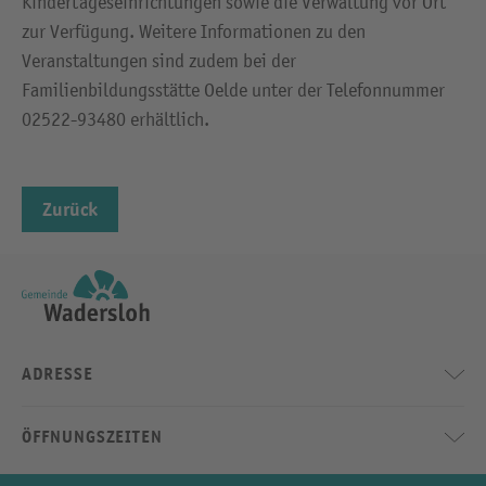
Kindertageseinrichtungen sowie die Verwaltung vor Ort
zur Verfügung. Weitere Informationen zu den
Veranstaltungen sind zudem bei der
Familienbildungsstätte Oelde unter der Telefonnummer
02522-93480 erhältlich.
Zurück
ADRESSE
ÖFFNUNGSZEITEN