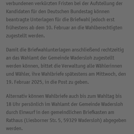
verbundenen verkürzten Fristen bei der Aufstellung der
Kandidaten für den Deutschen Bundestag können
beantragte Unterlagen für die Briefwahl jedoch erst
frühestens ab dem 10. Februar an die Wahlberechtigten
zugestellt werden.
Damit die Briefwahlunterlagen anschließend rechtzeitig
an das Wahlamt der Gemeinde Wadersloh zugestellt
werden können, bittet die Verwaltung alle Wählerinnen
und Wähler, ihre Wahlbriefe spätestens am Mittwoch, den
19. Februar 2025, in die Post zu geben.
Alternativ können Wahlbriefe auch bis zum Wahltag bis
18 Uhr persönlich im Wahlamt der Gemeinde Wadersloh
durch Einwurf in den gemeindlichen Briefkasten am
Rathaus (Liesborner Str. 5, 59329 Wadersloh) abgegeben
werden.