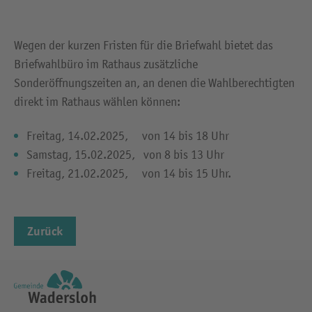
Wegen der kurzen Fristen für die Briefwahl bietet das
Briefwahlbüro im Rathaus zusätzliche
Sonderöffnungszeiten an, an denen die Wahlberechtigten
direkt im Rathaus wählen können:
Freitag, 14.02.2025, von 14 bis 18 Uhr
Samstag, 15.02.2025, von 8 bis 13 Uhr
Freitag, 21.02.2025, von 14 bis 15 Uhr.
Zurück