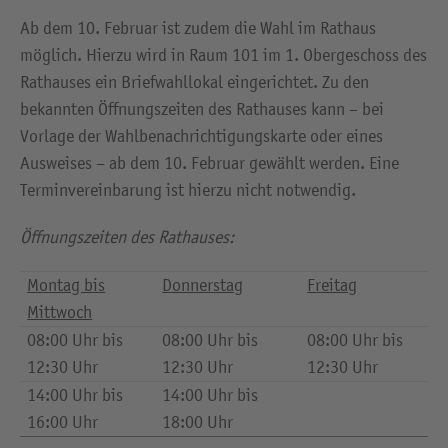
Ab dem 10. Februar ist zudem die Wahl im Rathaus
möglich. Hierzu wird in Raum 101 im 1. Obergeschoss des
Rathauses ein Briefwahllokal eingerichtet. Zu den
bekannten Öffnungszeiten des Rathauses kann – bei
Vorlage der Wahlbenachrichtigungskarte oder eines
Ausweises – ab dem 10. Februar gewählt werden. Eine
Terminvereinbarung ist hierzu nicht notwendig.
Öffnungszeiten des Rathauses:
Montag bis
Donnerstag
Freitag
Mittwoch
08:00 Uhr bis
08:00 Uhr bis
08:00 Uhr bis
12:30 Uhr
12:30 Uhr
12:30 Uhr
14:00 Uhr bis
14:00 Uhr bis
16:00 Uhr
18:00 Uhr