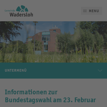
MENU
UNTERMENÜ
Informationen zur
Bundestagswahl am 23. Februar