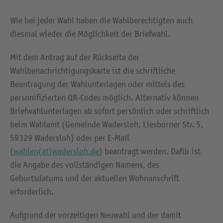
Wie bei jeder Wahl haben die Wahlberechtigten auch
diesmal wieder die Möglichkeit der Briefwahl.
Mit dem Antrag auf der Rückseite der
Wahlbenachrichtigungskarte ist die schriftliche
Beantragung der Wahlunterlagen oder mittels des
personifizierten QR-Codes möglich. Alternativ können
Briefwahlunterlagen ab sofort persönlich oder schriftlich
beim Wahlamt (Gemeinde Wadersloh, Liesborner Str. 5,
59329 Wadersloh) oder per E-Mail
(
wahlen(at)wadersloh.de
) beantragt werden. Dafür ist
die Angabe des vollständigen Namens, des
Geburtsdatums und der aktuellen Wohnanschrift
erforderlich.
Aufgrund der vorzeitigen Neuwahl und der damit