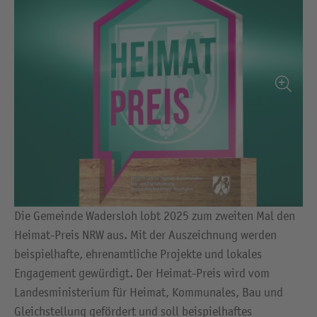
Die Gemeinde Wadersloh lobt 2025 zum zweiten Mal den
Heimat-Preis NRW aus. Mit der Auszeichnung werden
beispielhafte, ehrenamtliche Projekte und lokales
Engagement gewürdigt. Der Heimat-Preis wird vom
Landesministerium für Heimat, Kommunales, Bau und
Gleichstellung gefördert und soll beispielhaftes