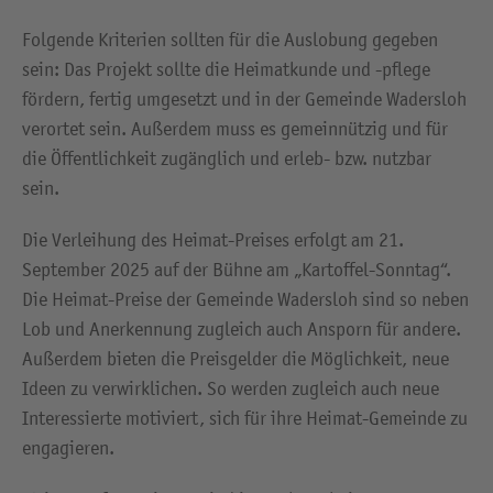
Folgende Kriterien sollten für die Auslobung gegeben
sein: Das Projekt sollte die Heimatkunde und -pflege
fördern, fertig umgesetzt und in der Gemeinde Wadersloh
verortet sein. Außerdem muss es gemeinnützig und für
die Öffentlichkeit zugänglich und erleb- bzw. nutzbar
sein.
Die Verleihung des Heimat-Preises erfolgt am 21.
September 2025 auf der Bühne am „Kartoffel-Sonntag“.
Die Heimat-Preise der Gemeinde Wadersloh sind so neben
Lob und Anerkennung zugleich auch Ansporn für andere.
Außerdem bieten die Preisgelder die Möglichkeit, neue
Ideen zu verwirklichen. So werden zugleich auch neue
Interessierte motiviert, sich für ihre Heimat-Gemeinde zu
engagieren.