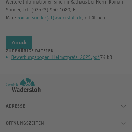
Weitere Informationen sind im Rathaus bei Herrn Roman
Sunder, Tel. (02523) 950-1020, E-
Mail:
roman.sunder(at)wadersloh.de
, erhältlich.
Zurück
ZUGEHÖRIGE DATEIEN
Bewerbungsbogen_Heimatpreis_2025.pdf
74 KB
ADRESSE
ÖFFNUNGSZEITEN