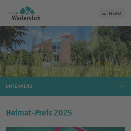
MENU
UNTERMENÜ
Heimat-Preis 2025