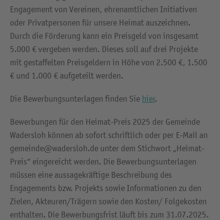
Engagement von Vereinen, ehrenamtlichen Initiativen
oder Privatpersonen für unsere Heimat auszeichnen.
Durch die Förderung kann ein Preisgeld von insgesamt
5.000 € vergeben werden. Dieses soll auf drei Projekte
mit gestaffelten Preisgeldern in Höhe von 2.500 €, 1.500
€ und 1.000 € aufgeteilt werden.
Die Bewerbungsunterlagen finden Sie
hier
.
Bewerbungen für den Heimat-Preis 2025 der Gemeinde
Wadersloh können ab sofort schriftlich oder per E-Mail an
gemeinde@wadersloh.de unter dem Stichwort „Heimat-
Preis“ eingereicht werden. Die Bewerbungsunterlagen
müssen eine aussagekräftige Beschreibung des
Engagements bzw. Projekts sowie Informationen zu den
Zielen, Akteuren/Trägern sowie den Kosten/ Folgekosten
enthalten. Die Bewerbungsfrist läuft bis zum 31.07.2025.