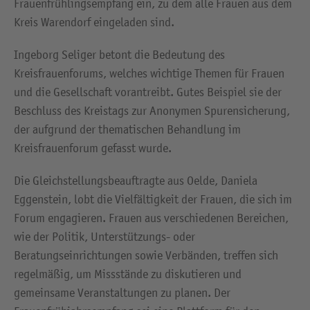
Frauenfrühlingsempfang ein, zu dem alle Frauen aus dem
Kreis Warendorf eingeladen sind.
Ingeborg Seliger betont die Bedeutung des
Kreisfrauenforums, welches wichtige Themen für Frauen
und die Gesellschaft vorantreibt. Gutes Beispiel sie der
Beschluss des Kreistags zur Anonymen Spurensicherung,
der aufgrund der thematischen Behandlung im
Kreisfrauenforum gefasst wurde.
Die Gleichstellungsbeauftragte aus Oelde, Daniela
Eggenstein, lobt die Vielfältigkeit der Frauen, die sich im
Forum engagieren. Frauen aus verschiedenen Bereichen,
wie der Politik, Unterstützungs- oder
Beratungseinrichtungen sowie Verbänden, treffen sich
regelmäßig, um Missstände zu diskutieren und
gemeinsame Veranstaltungen zu planen. Der