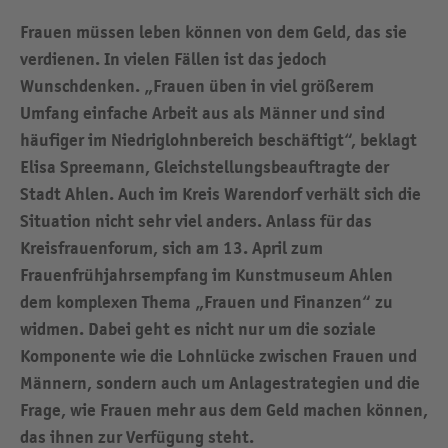
Frauen müssen leben können von dem Geld, das sie
verdienen. In vielen Fällen ist das jedoch
Wunschdenken. „Frauen üben in viel größerem
Umfang einfache Arbeit aus als Männer und sind
häufiger im Niedriglohnbereich beschäftigt“, beklagt
Elisa Spreemann, Gleichstellungsbeauftragte der
Stadt Ahlen. Auch im Kreis Warendorf verhält sich die
Situation nicht sehr viel anders. Anlass für das
Kreisfrauenforum, sich am 13. April zum
Frauenfrühjahrsempfang im Kunstmuseum Ahlen
dem komplexen Thema „Frauen und Finanzen“ zu
widmen. Dabei geht es nicht nur um die soziale
Komponente wie die Lohnlücke zwischen Frauen und
Männern, sondern auch um Anlagestrategien und die
Frage, wie Frauen mehr aus dem Geld machen können,
das ihnen zur Verfügung steht.