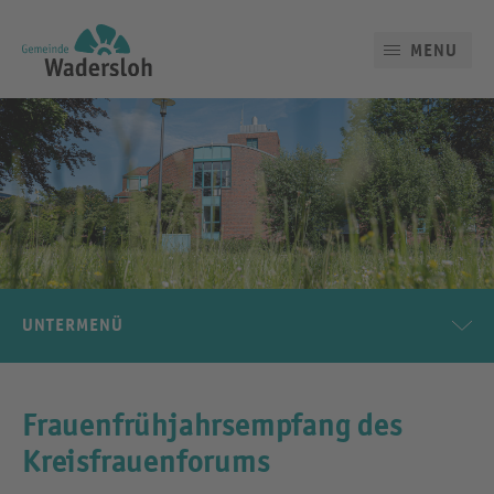
MENU
UNTERMENÜ
Frauenfrühjahrsempfang des
Kreisfrauenforums