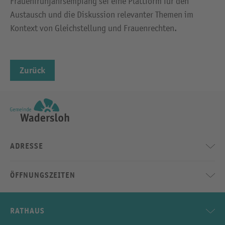
Frauenfrühjahrsempfang sei eine Plattform für den
Austausch und die Diskussion relevanter Themen im
Kontext von Gleichstellung und Frauenrechten.
Zurück
ADRESSE
ÖFFNUNGSZEITEN
RATHAUS