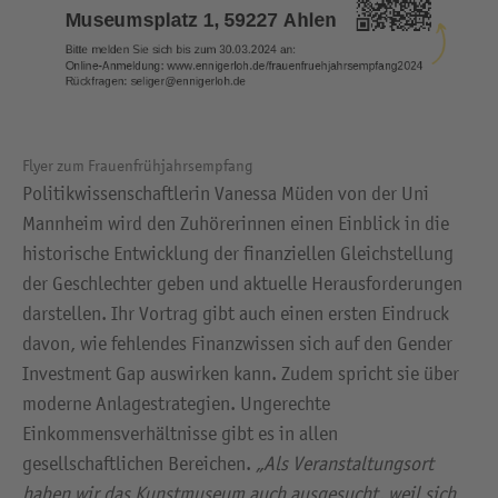
Flyer zum Frauenfrühjahrsempfang
Politikwissenschaftlerin Vanessa Müden von der Uni
Mannheim wird den Zuhörerinnen einen Einblick in die
historische Entwicklung der finanziellen Gleichstellung
der Geschlechter geben und aktuelle Herausforderungen
darstellen. Ihr Vortrag gibt auch einen ersten Eindruck
davon, wie fehlendes Finanzwissen sich auf den Gender
Investment Gap auswirken kann. Zudem spricht sie über
moderne Anlagestrategien. Ungerechte
Einkommensverhältnisse gibt es in allen
gesellschaftlichen Bereichen.
„Als Veranstaltungsort
haben wir das Kunstmuseum auch ausgesucht, weil sich