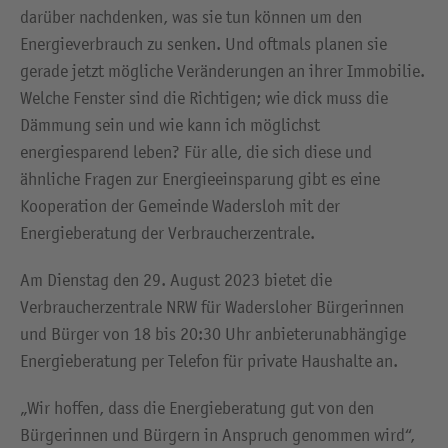
darüber nachdenken, was sie tun können um den
Energieverbrauch zu senken. Und oftmals planen sie
gerade jetzt mögliche Veränderungen an ihrer Immobilie.
Welche Fenster sind die Richtigen; wie dick muss die
Dämmung sein und wie kann ich möglichst
energiesparend leben? Für alle, die sich diese und
ähnliche Fragen zur Energieeinsparung gibt es eine
Kooperation der Gemeinde Wadersloh mit der
Energieberatung der Verbraucherzentrale.
Am Dienstag den 29. August 2023 bietet die
Verbraucherzentrale NRW für Wadersloher Bürgerinnen
und Bürger von 18 bis 20:30 Uhr anbieterunabhängige
Energieberatung per Telefon für private Haushalte an.
„Wir hoffen, dass die Energieberatung gut von den
Bürgerinnen und Bürgern in Anspruch genommen wird“,