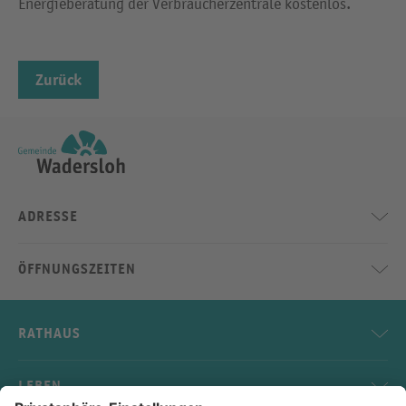
Energieberatung der Verbraucherzentrale kostenlos.
Zurück
ADRESSE
ÖFFNUNGSZEITEN
RATHAUS
LEBEN