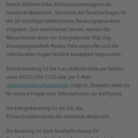
betont Stefanie Göke, Klimaschutzmanagerin der
Gemeinde Wadersloh. Sie nimmt die Terminanfragen für
die 30-minütigen telefonischen Beratungsgespräche
entgegen. Zum vereinbarten Termin, werden die
Ratsuchenden dann von Energieberater Dipl-Ing.
Versorgungstechnik Markus Felix angerufen und die
individuellen Fragen fachlich kompetent besprochen.
Eine Anmeldung ist bei Frau Stefanie Göke per Telefon
unter 02523/950 1110 oder per E-Mail:
stefanie.goeke(at)wadersloh
möglich. Ebenfalls steht sie
für weitere Fragen oder Informationen zur Verfügung.
Die Energieberatung ist ein Teil des
Klimaschutzkonzeptes der Gemeinde Wadersloh.
Die Beratung ist dank Bundesförderung für