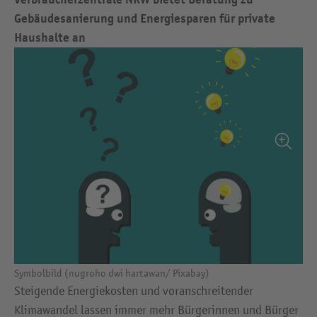
Gebäudesanierung und Energiesparen für private
Haushalte an
Symbolbild (nugroho dwi hartawan/ Pixabay)
Steigende Energiekosten und voranschreitender
Klimawandel lassen immer mehr Bürgerinnen und Bürger