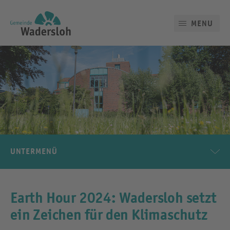
MENU
UNTERMENÜ
Earth Hour 2024: Wadersloh setzt
ein Zeichen für den Klimaschutz