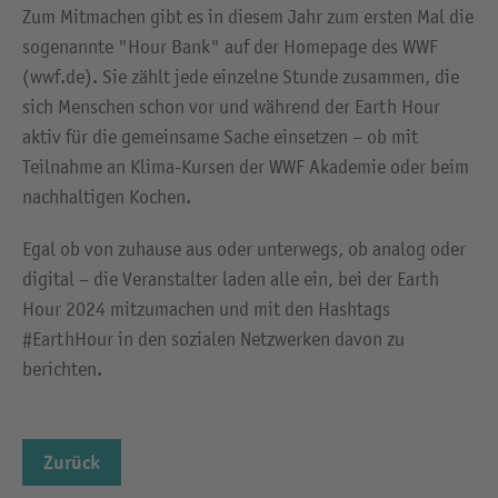
Zum Mitmachen gibt es in diesem Jahr zum ersten Mal die
sogenannte "Hour Bank" auf der Homepage des WWF
(wwf.de). Sie zählt jede einzelne Stunde zusammen, die
sich Menschen schon vor und während der Earth Hour
aktiv für die gemeinsame Sache einsetzen – ob mit
Teilnahme an Klima-Kursen der WWF Akademie oder beim
nachhaltigen Kochen.
Egal ob von zuhause aus oder unterwegs, ob analog oder
digital – die Veranstalter laden alle ein, bei der Earth
Hour 2024 mitzumachen und mit den Hashtags
#EarthHour in den sozialen Netzwerken davon zu
berichten.
Zurück