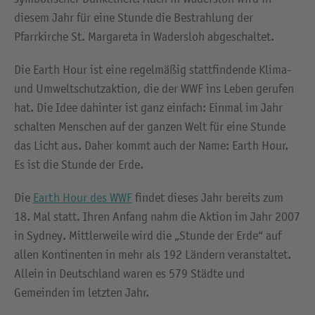
diesem Jahr für eine Stunde die Bestrahlung der
Pfarrkirche St. Margareta in Wadersloh abgeschaltet.
Die Earth Hour ist eine regelmäßig stattfindende Klima-
und Umweltschutzaktion, die der WWF ins Leben gerufen
hat. Die Idee dahinter ist ganz einfach: Einmal im Jahr
schalten Menschen auf der ganzen Welt für eine Stunde
das Licht aus. Daher kommt auch der Name: Earth Hour.
Es ist die Stunde der Erde.
Die
Earth Hour des WWF
findet dieses Jahr bereits zum
18. Mal statt. Ihren Anfang nahm die Aktion im Jahr 2007
in Sydney. Mittlerweile wird die „Stunde der Erde“ auf
allen Kontinenten in mehr als 192 Ländern veranstaltet.
Allein in Deutschland waren es 579 Städte und
Gemeinden im letzten Jahr.