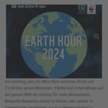
Am Samstag, den 23. März 2024 zwischen 20:30 und
21:30 Uhr, setzen Menschen, Städte und Unternehmen auf
der ganzen Welt ein Zeichen für mehr Klimaschutz.
Bekannte Bauwerke stehen in diesem Jahr wieder in
symbolischer Dunkelheit. Auch in Wadersloh wird in