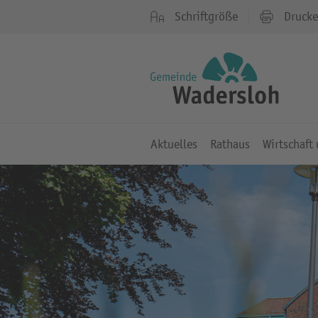
Schriftgröße
Druck
Aktuelles
Rathaus
Wirtschaft