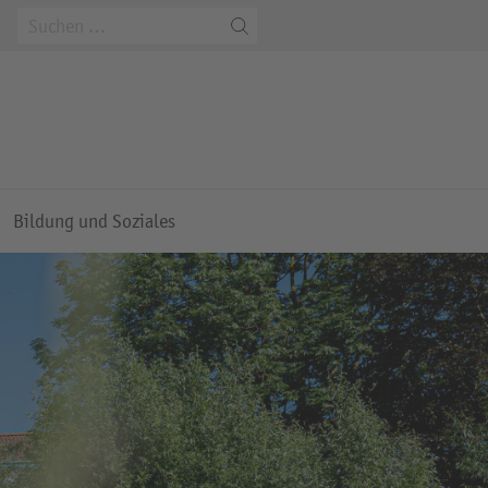
m
Bildung und Soziales