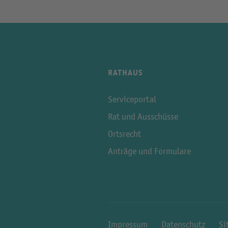
RATHAUS
Serviceportal
Rat und Ausschüsse
Ortsrecht
Anträge und Formulare
Impressum
Datenschutz
Si