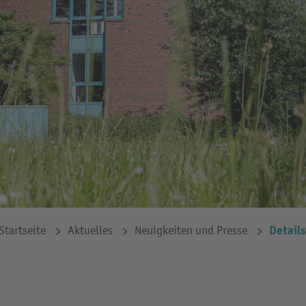
Details
Startseite
Aktuelles
Neuigkeiten und Presse