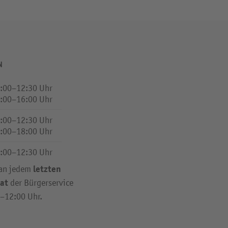
N
:00–12:30 Uhr
:00–16:00 Uhr
:00–12:30 Uhr
:00–18:00 Uhr
:00–12:30 Uhr
letzten
 an jedem
at
der Bürgerservice
0–12:00 Uhr.