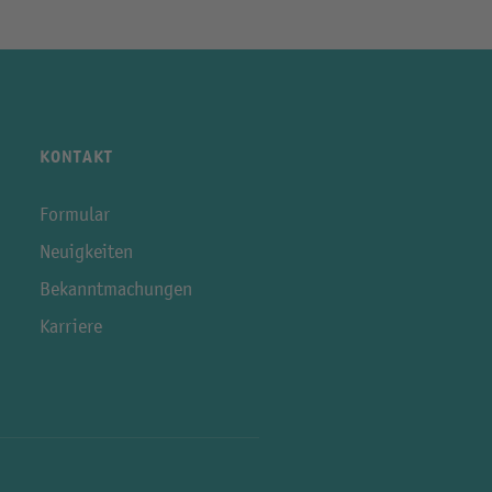
KONTAKT
Formular
Neuigkeiten
Bekanntmachungen
Karriere