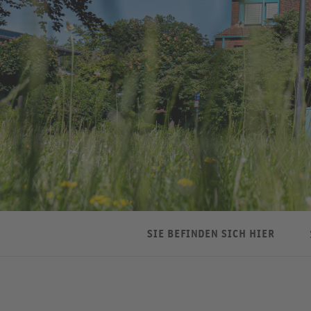
SIE BEFINDEN SICH HIER