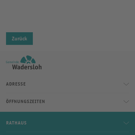
Zurück
ADRESSE
ÖFFNUNGSZEITEN
RATHAUS