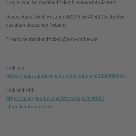
Fragen zum Deutschlandticket beantwortet die RVM
Deutschlandticket-Hotline: 0800 6 50 40 49 (kostenlos
aus allen deutschen Netzen)
E-Mail: deutschlandticket @rvm-online.de
Link ios:
https://apps.apple.com/us/app/bubim/id1388886843
Link android:
https://play.google.com/store/apps/details?
id=de.ivanto.muenster