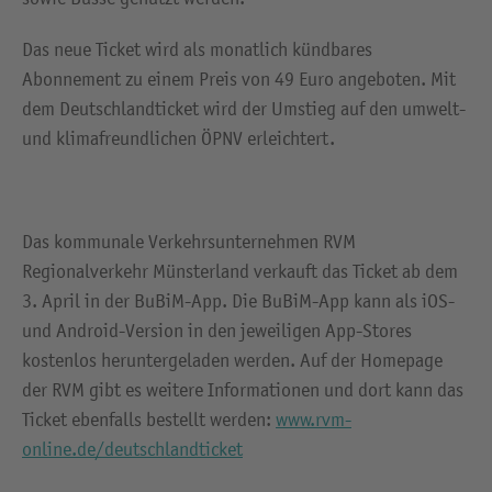
Das neue Ticket wird als monatlich kündbares
Abonnement zu einem Preis von 49 Euro angeboten. Mit
dem Deutschlandticket wird der Umstieg auf den umwelt-
und klimafreundlichen ÖPNV erleichtert.
Das kommunale Verkehrsunternehmen RVM
Regionalverkehr Münsterland verkauft das Ticket ab dem
3. April in der BuBiM-App. Die BuBiM-App kann als iOS-
und Android-Version in den jeweiligen App-Stores
kostenlos heruntergeladen werden. Auf der Homepage
der RVM gibt es weitere Informationen und dort kann das
Ticket ebenfalls bestellt werden:
www.rvm-
online.de/deutschlandticket