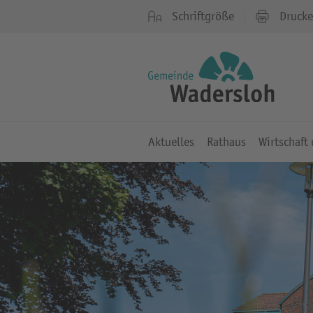
Schriftgröße
Druck
Aktuelles
Rathaus
Wirtschaft