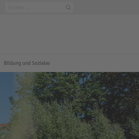
m
Bildung und Soziales