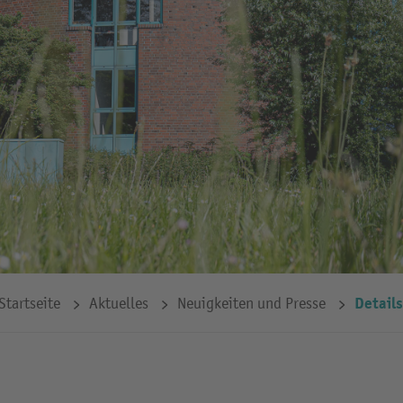
Details
Startseite
Aktuelles
Neuigkeiten und Presse