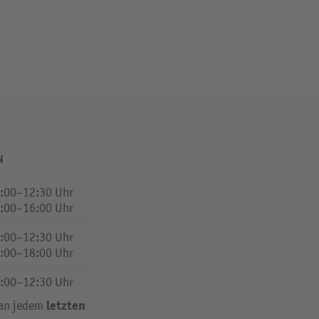
N
:00–12:30 Uhr
:00–16:00 Uhr
:00–12:30 Uhr
:00–18:00 Uhr
:00–12:30 Uhr
letzten
 an jedem