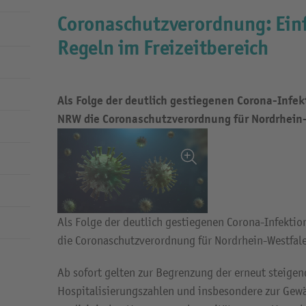
Coronaschutzverordnung: Ein
Regeln im Freizeitbereich
Als Folge der deutlich gestiegenen Corona-Infe
NRW die Coronaschutzverordnung für Nordrhein
Als Folge der deutlich gestiegenen Corona-Infekti
die Coronaschutzverordnung für Nordrhein-Westfal
Ab sofort gelten zur Begrenzung der erneut steigen
Hospitalisierungszahlen und insbesondere zur Gew