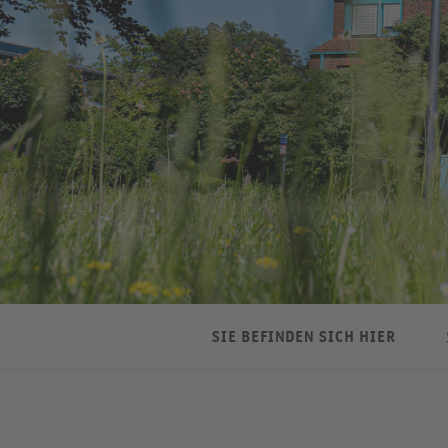
SIE BEFINDEN SICH HIER