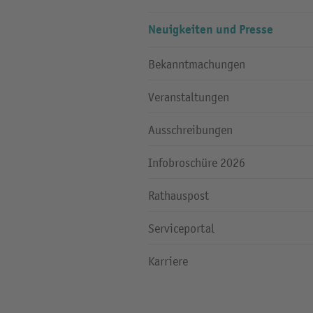
Neuigkeiten und Presse
Bekanntmachungen
Veranstaltungen
Ausschreibungen
Infobroschüre 2026
Rathauspost
Serviceportal
Karriere