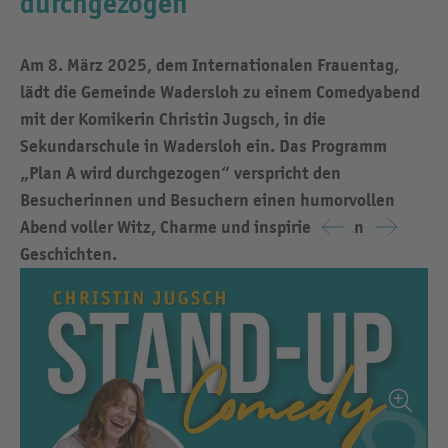
durchgezogen“
Am 8. März 2025, dem Internationalen Frauentag,
lädt die Gemeinde Wadersloh zu einem Comedyabend
mit der Komikerin Christin Jugsch, in die
Sekundarschule in Wadersloh ein. Das Programm
„Plan A wird durchgezogen“ verspricht den
Besucherinnen und Besuchern einen humorvollen
Abend voller Witz, Charme und inspirierenden
Geschichten.