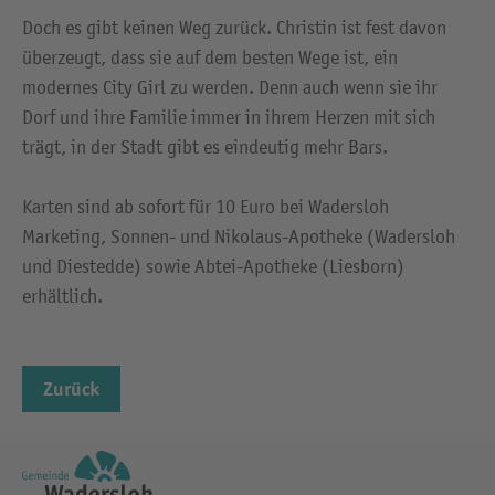
Doch es gibt keinen Weg zurück. Christin ist fest davon
überzeugt, dass sie auf dem besten Wege ist, ein
modernes City Girl zu werden. Denn auch wenn sie ihr
Dorf und ihre Familie immer in ihrem Herzen mit sich
trägt, in der Stadt gibt es eindeutig mehr Bars.
Karten sind ab sofort für 10 Euro bei Wadersloh
Marketing, Sonnen- und Nikolaus-Apotheke (Wadersloh
und Diestedde) sowie Abtei-Apotheke (Liesborn)
erhältlich.
Zurück