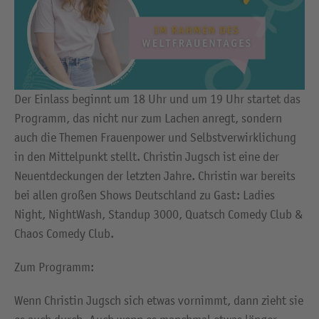
Der Einlass beginnt um 18 Uhr und um 19 Uhr startet das
Programm, das nicht nur zum Lachen anregt, sondern
auch die Themen Frauenpower und Selbstverwirklichung
in den Mittelpunkt stellt. Christin Jugsch ist eine der
Neuentdeckungen der letzten Jahre. Christin war bereits
bei allen großen Shows Deutschland zu Gast: Ladies
Night, NightWash, Standup 3000, Quatsch Comedy Club &
Chaos Comedy Club.
Zum Programm:
Wenn Christin Jugsch sich etwas vornimmt, dann zieht sie