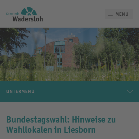
MENU
UNTERMENÜ
Bundestagswahl: Hinweise zu
Wahllokalen in Liesborn