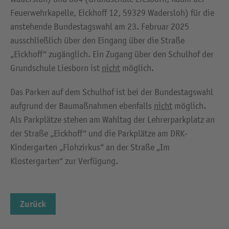
Feuerwehrkapelle, Eickhoff 12, 59329 Wadersloh) für die
anstehende Bundestagswahl am 23. Februar 2025
ausschließlich über den Eingang über die Straße
„Eickhoff“ zugänglich. Ein Zugang über den Schulhof der
Grundschule Liesborn ist
nicht
möglich.
Das Parken auf dem Schulhof ist bei der Bundestagswahl
aufgrund der Baumaßnahmen ebenfalls
nicht
möglich.
Als Parkplätze stehen am Wahltag der Lehrerparkplatz an
der Straße „Eickhoff“ und die Parkplätze am DRK-
Kindergarten „Flohzirkus“ an der Straße „Im
Klostergarten“ zur Verfügung.
Zurück