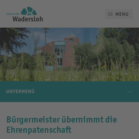
MENU
UNTERMENÜ
Bürgermeister übernimmt die
Ehrenpatenschaft