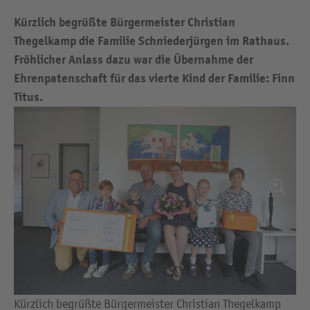
Kürzlich begrüßte Bürgermeister Christian
Thegelkamp die Familie Schniederjürgen im Rathaus.
Fröhlicher Anlass dazu war die Übernahme der
Ehrenpatenschaft für das vierte Kind der Familie: Finn
Titus.
Kürzlich begrüßte Bürgermeister Christian Thegelkamp