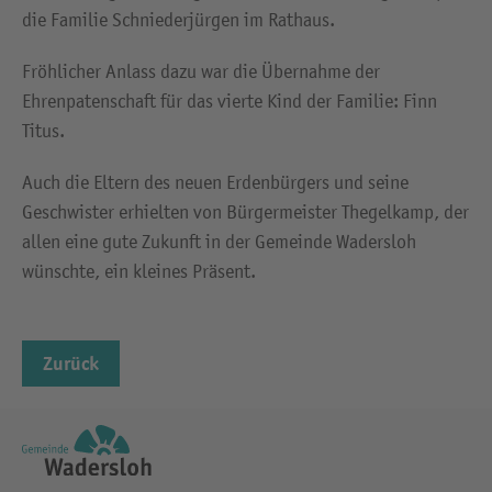
die Familie Schniederjürgen im Rathaus.
Fröhlicher Anlass dazu war die Übernahme der
Ehrenpatenschaft für das vierte Kind der Familie: Finn
Titus.
Auch die Eltern des neuen Erdenbürgers und seine
Geschwister erhielten von Bürgermeister Thegelkamp, der
allen eine gute Zukunft in der Gemeinde Wadersloh
wünschte, ein kleines Präsent.
Zurück