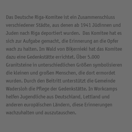
Das Deutsche Riga-Komitee ist ein Zusammenschluss
verschiedener Städte, aus denen ab 1941 Jüdinnen und
Juden nach Riga deportiert wurden. Das Komitee hat es
sich zur Aufgabe gemacht, die Erinnerung an die Opfer
wach zu halten. Im Wald von Biķernieki hat das Komitee
dazu eine Gedenkstätte errichtet. Über 5.000
Granitsteine in unterschiedlichen Größen symbolisieren
die kleinen und großen Menschen, die dort ermordet
wurden. Durch den Beitritt unterstützt die Gemeinde
Wadersloh die Pflege der Gedenkstätte. In Workcamps
helfen Jugendliche aus Deutschland, Lettland und
anderen europäischen Ländern, diese Erinnerungen
wachzuhalten und auszutauschen.