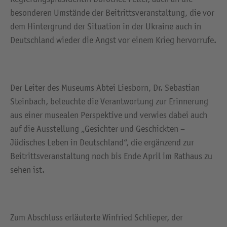
besonderen Umstände der Beitrittsveranstaltung, die vor
dem Hintergrund der Situation in der Ukraine auch in
Deutschland wieder die Angst vor einem Krieg hervorrufe.
Der Leiter des Museums Abtei Liesborn, Dr. Sebastian
Steinbach, beleuchte die Verantwortung zur Erinnerung
aus einer musealen Perspektive und verwies dabei auch
auf die Ausstellung „Gesichter und Geschickten –
Jüdisches Leben in Deutschland“, die ergänzend zur
Beitrittsveranstaltung noch bis Ende April im Rathaus zu
sehen ist.
Zum Abschluss erläuterte Winfried Schlieper, der