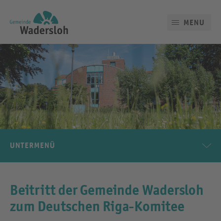
MENU
UNTERMENÜ
Beitritt der Gemeinde Wadersloh
zum Deutschen Riga-Komitee