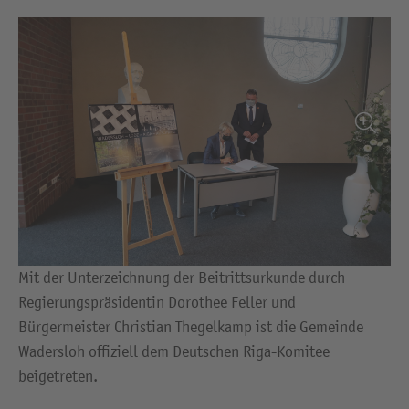
Mit der Unterzeichnung der Beitrittsurkunde durch
Regierungspräsidentin Dorothee Feller und
Bürgermeister Christian Thegelkamp ist die Gemeinde
Wadersloh offiziell dem Deutschen Riga-Komitee
beigetreten.