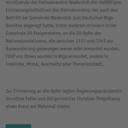
Vorsitzende des Heimatvereins Wadersloh die vielfältigen
Erinnerungsinitiativen des Heimatvereins, der auch den
Beitritt der Gemeinde Wadersloh zum Deutschen Riga-
Komitee angeregt hatte. Unter anderem erinnern in der
Gemeinde 20 Stolpersteine, an die 20 Opfer des
Nationalsozialismus, die zwischen 1933 und 1945 zur
Auswanderung gezwungen waren oder ermordet wurden.
Fünf von Ihnen wurden in Riga ermordet, andere in
Treblinka, Minsk, Auschwitz oder Theresienstadt.
Zur Erinnerung an die Opfer legten Regierungspräsidentin
Dorothee Feller und Bürgermeister Christian Thegelkamp
einen Kranz am Mahnmal nieder.