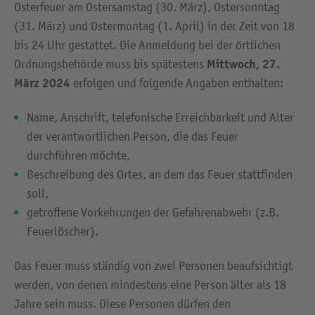
Osterfeuer am Ostersamstag (30. März), Ostersonntag
(31. März) und Ostermontag (1. April) in der Zeit von 18
bis 24 Uhr gestattet. Die Anmeldung bei der örtlichen
Mittwoch, 27.
Ordnungsbehörde muss bis spätestens
März 2024
erfolgen und folgende Angaben enthalten:
Name, Anschrift, telefonische Erreichbarkeit und Alter
der verantwortlichen Person, die das Feuer
durchführen möchte,
Beschreibung des Ortes, an dem das Feuer stattfinden
soll,
getroffene Vorkehrungen der Gefahrenabwehr (z.B.
Feuerlöscher).
Das Feuer muss ständig von zwei Personen beaufsichtigt
werden, von denen mindestens eine Person älter als 18
Jahre sein muss. Diese Personen dürfen den