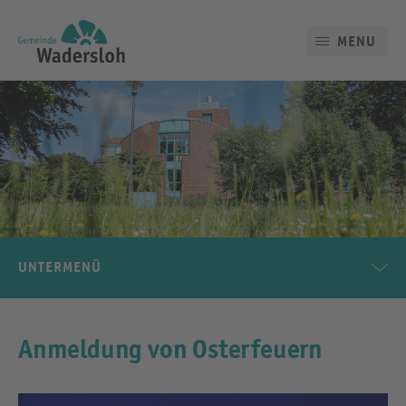
MENU
UNTERMENÜ
Anmeldung von Osterfeuern