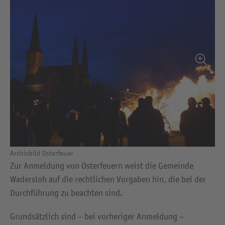
Archivbild Osterfeuer
Zur Anmeldung von Osterfeuern weist die Gemeinde
Wadersloh auf die rechtlichen Vorgaben hin, die bei der
Durchführung zu beachten sind.
Grundsätzlich sind – bei vorheriger Anmeldung –