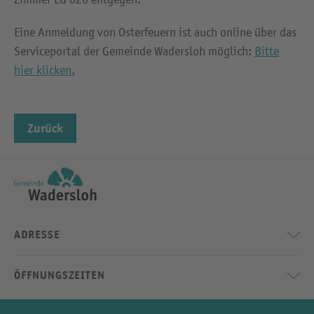
Eine Anmeldung von Osterfeuern ist auch online über das
Serviceportal der Gemeinde Wadersloh möglich:
Bitte
hier klicken.
Zurück
ADRESSE
ÖFFNUNGSZEITEN